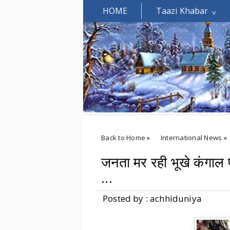
HOME
Taazi Khabar
Welcomes You.....
Back to Home
»
International News
»
जनता मर रही भूखे कंगाल प
...
Posted by : achhiduniya