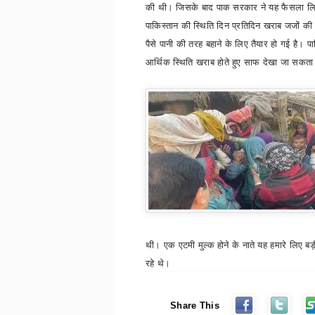
की थी। जिसके बाद पाक सरकार ने यह फैसला लि
पाकिस्तान की स्थिति दिन प्रतिदिन खराब जजों की
पैसे पानी की तरह बहाने के लिए तैयार हो गई है। प
आर्थिक स्थिति खराब होते हुए साफ देखा जा सकता
थी। एक एटमी मुल्क होने के नाते यह हमारे लिए बड
रहे थे।
Share This