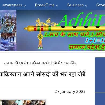
Awareness
BreakTime
Business
Gov
जनता मर रही भूखे कंगाल पाकिस्तान अपने सांसदो की भर रहा जेबें ...
ाकिस्तान अपने सांसदो की भर रहा जेबें
27 January 2023