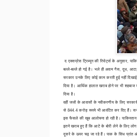
द एक्सप्रेस ट्रिब्यून की रिपोर्ट्स के अनुसार
,
पाकि
बल्ले-बल्ले हो गई है। भले ही अवाम गैस
,
दूध
,
आटा
सरकार उनके लिए कोई काम करती हुई नहीं दिखाई 
दिया है। आर्थिक हालात खराब होने पर भी शहबाज स
दिया है।
वहीं जजों के आवासों के नवीकरणीय के लिए सरकार
से 844.4 करोड़ रूपये भी आवंटित कर दिए हैं। स
इस फैसले की खूब आलोचना हो रही है। पाकिस्तान म
इतने खराब हुए हैं कि आटे के बोरी लेने के लिए लो
दूसरे के ऊपर चढ़ जा रहे हैं। पाक के सिंध प्रांत