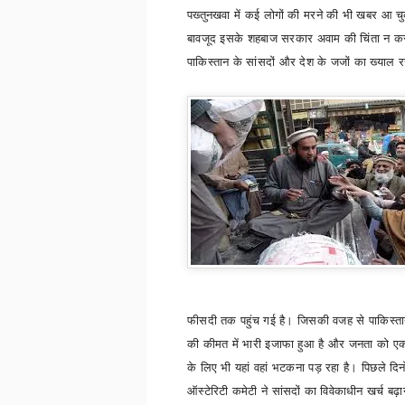
पख्तुनखवा में कई लोगों की मरने की भी खबर आ चु
बावजूद इसके शहबाज सरकार अवाम की चिंता न कर
पाकिस्तान के सांसदों और देश के जजों का ख्याल 
फीसदी तक पहुंच गई है। जिसकी वजह से पाकिस्तान 
की कीमत में भारी इजाफा हुआ है और जनता को एक
के लिए भी यहां वहां भटकना पड़ रहा है। पिछले दिन
ऑस्टेरिटी कमेटी ने सांसदों का विवेकाधीन खर्च बढ़