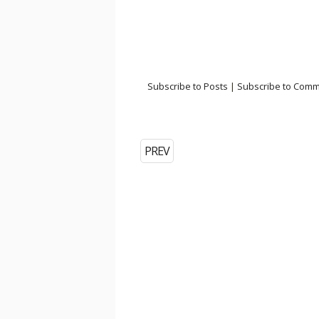
Subscribe to Posts
|
Subscribe to Com
PREV