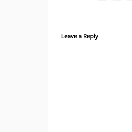
Leave a Reply