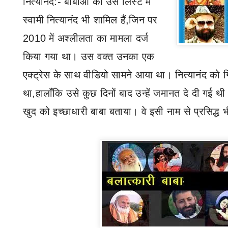
नित्यानंद
:-
बाबाओं की उस लिस्ट में
स्वामी नित्यानंद भी शामिल हैं
,
जिन पर
2010 में अश्लीलता का मामला दर्ज
किया गया था। उस वक्त उनका एक
एक्ट्रेस के साथ वीडियो सामने आया था। नित्यानंद को 
था
,
हालाँकि उसे कुछ दिनों बाद उन्हें जमानत दे दी गई थी
खुद को इच्छाधारी बाबा बताया। वे इसी नाम से प्रसिद्ध 