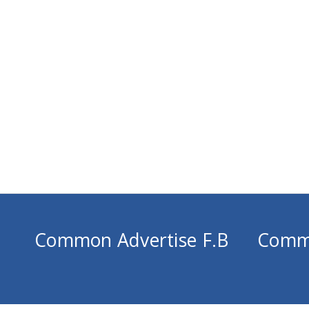
Common Advertise F.B
Comm