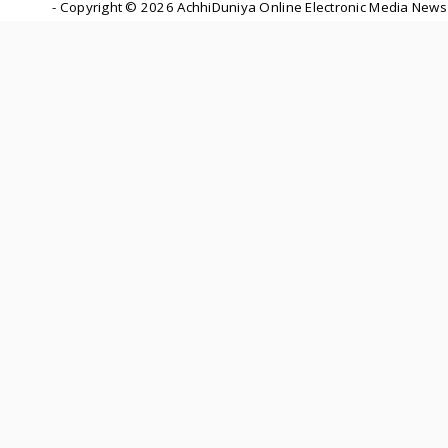
- Copyright ©
2026 AchhiDuniya Online Electronic Media News 