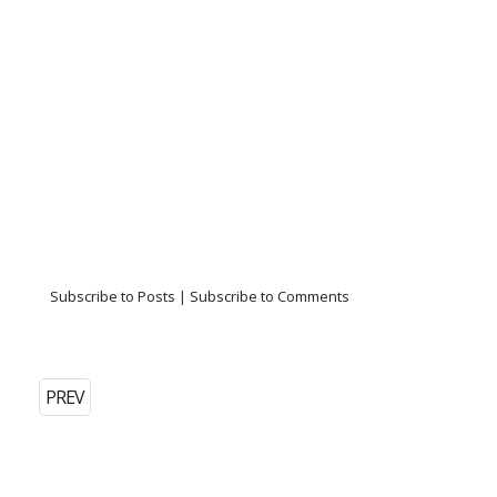
Subscribe to Posts
|
Subscribe to Comments
PREV