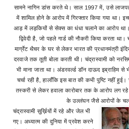
सामने नागिन डांस करते थे। साल 1997 में
,
उसे लाजपत
में शामिल होने के आरोप में गिरफ्तार किया गया था। इ
आड़ में लड़कियों से सेक्स का धंधा चलाने का आरोप 
द्विवेदी है
,
जो पहले गार्ड की नौकरी किया करता था।
मार्ग्रेट थैचर के घर से लेकर भारत की प्रधानमंत्री इंद
दरवाजे तक तूती बोला करती थी। चंद्रास्वामी को नरस
भी माना जाता था। अंडरवर्ल्ड डॉन दाऊद इब्राहिम से
चर्चा रही है
,
हालाँकि इस बात की कभी पुष्टि नहीं हुई। च
तस्करी से लेकर हवाला कारोबार तक के आरोप लग रहे 
के उल्लंघन जैसे आरोपों के च
चंद्रास्वामी सुर्ख़ियों में रहे और जेल भी
गए। अध्यात्म की दुनिया में प्रवेश करने