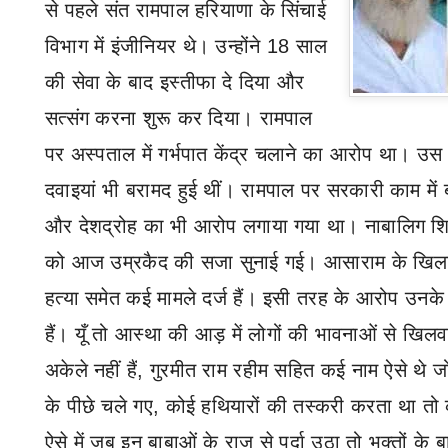
से पहले संत रामपाल हरियाणा के सिंचाई
विभाग में इंजीनियर थे। उन्होंने 18 साल
की सेवा के बाद इस्तीफा दे दिया और
सत्संग करना शुरू कर दिया। रामपाल
पर अस्पताल में गर्भपात केंद्र चलाने का आरोप था। उ
दवाइयां भी बरामद हुई थीं। रामपाल पर सरकारी काम में 
और देशद्रोह का भी आरोप लगाया गया था। नाबालिग शिष्
को आज उम्रकैद की सजा सुनाई गई। आसाराम के खिला
हत्या समेत कई मामले दर्ज हैं। इसी तरह के आरोप उनके 
हैं। यूँ तो आस्था की आड़ में लोगों की भावनाओं से खिल
अकेले नहीं हैं
,
गुरमीत राम रहीम सहित कई नाम ऐसे थे जो 
के पीछे चले गए
,
कोई हथियारों की तस्करी करता था तो 
ऐसे में जब इन बाबाओं के राज़ से पर्दा उठा तो भक्तों के