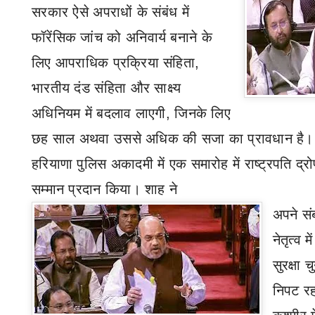
सरकार ऐसे अपराधों के संबंध में
फॉरेंसिक जांच को अनिवार्य बनाने के
लिए आपराधिक प्रक्रिया संहिता
,
भारतीय दंड संहिता और साक्ष्य
अधिनियम में बदलाव लाएगी
,
जिनके लिए
छह साल अथवा उससे अधिक की सजा का प्रावधान है। श
हरियाणा पुलिस अकादमी में एक समारोह में राष्ट्रपति द्रो
सम्मान प्रदान किया। शाह ने
अपने
सं
नेतृत्व 
सुरक्षा च
निपट रहा