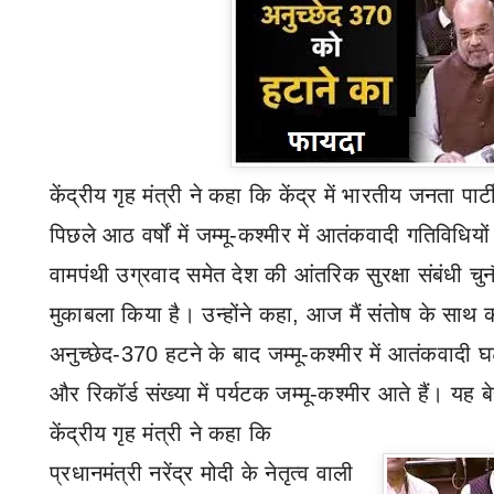
केंद्रीय गृह मंत्री ने कहा कि केंद्र में भारतीय जनता पार्
पिछले आठ वर्षों में जम्मू-कश्मीर में आतंकवादी गतिविधियों 
वामपंथी उग्रवाद समेत देश की आंतरिक सुरक्षा संबंधी चु
मुकाबला किया है। उन्होंने कहा
,
आज मैं संतोष के साथ 
अनुच्छेद-370 हटने के बाद जम्मू-कश्मीर में आतंकवादी 
और रिकॉर्ड संख्या में पर्यटक जम्मू-कश्मीर आते हैं। यह ब
केंद्रीय गृह मंत्री ने कहा कि
प्रधानमंत्री नरेंद्र मोदी के नेतृत्व वाली