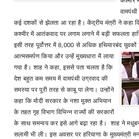
कश्मीर 
वामपंथी
कई दशकों से झेलता आ रहा है। केंद्रीय मंत्री ने कहा क
कश्मीर में आतंकवाद पर लगाम लगाने में बड़ी सफलता हास
इसी तरह पूर्वोत्तर में 8
,
000 से अधिक हथियारबंद युवकों 
आत्मसमर्पण किया और उन्हें मुख्यधारा में लाया
गया है। शाह ने कहा
,
इससे पता
चलता है कि
देश बहुत कम समय में वामपंथी उग्रवाद की
समस्या पर पूरी तरह से काबू पा लेगा। उन्होंने
कहा कि मोदी सरकार के नशा मुक्त अभियान
के तहत गृह विभाग विभिन्न राज्यों की सरकारों
के साथ समन्वय कर इसे आगे बढ़ा रहा है। शाह ने मधुब
सलामी भी ली। इस अवसर पर हरियाणा के मुख्यमंत्री 