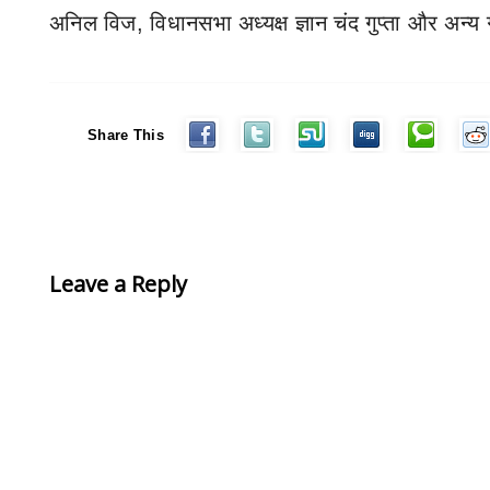
अनिल विज
,
विधानसभा अध्यक्ष ज्ञान चंद गुप्ता और अन्य
Share This
Leave a Reply