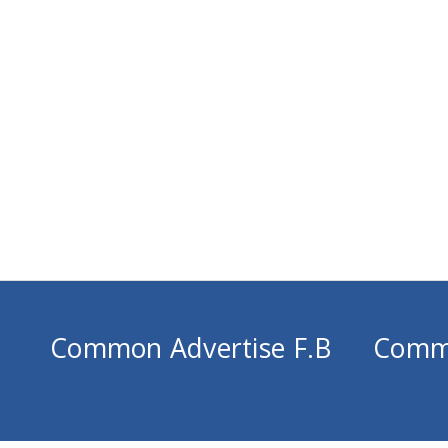
Common Advertise F.B
Comm