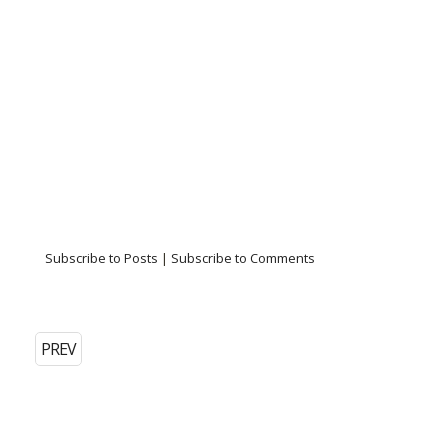
Subscribe to Posts
|
Subscribe to Comments
PREV