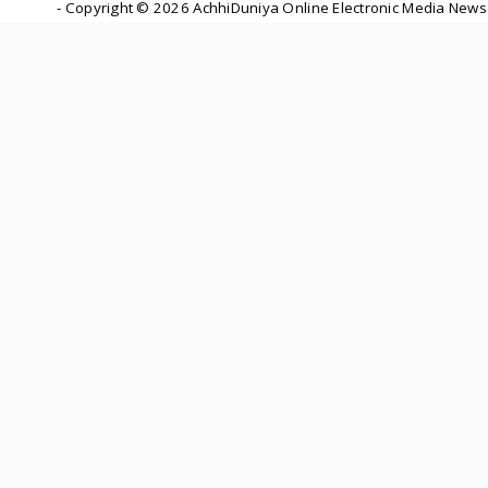
- Copyright ©
2026 AchhiDuniya Online Electronic Media News 