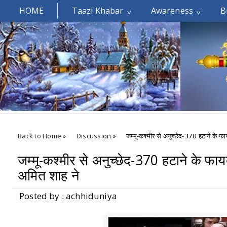
HOME
Taazi Khabar
Awareness
B
Welcomes You.....
Back to Home
»
Discussion
»
जम्मू-कश्मीर से अनुच्छेद-370 हटाने के फाय
जम्मू-कश्मीर से अनुच्छेद-370 हटाने के फायदे
अमित शाह ने
Posted by : achhiduniya