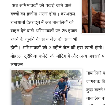
अब अभिभावकों को पकड़े जाने वाले
बच्चों का हर्जाना भरना होगा। दरअसल
,
राजधानी देहरादून में अब नाबालिगों को
वाहन देने वाले अभिभावकों पर 25 हजार
रुपये के जुर्माने के साथ जेल की सजा भी
होगी। अभिभावकों को 3 महीने जेल की हवा खानी होगी। य
मोहल्ला ट्रैफिक कमेटी की मीटिंग में और अन्य अवसरों पर 
लगाकर
नाबालिगों 
जागरूक कि
कुछ करने 
नाबालिग बच्