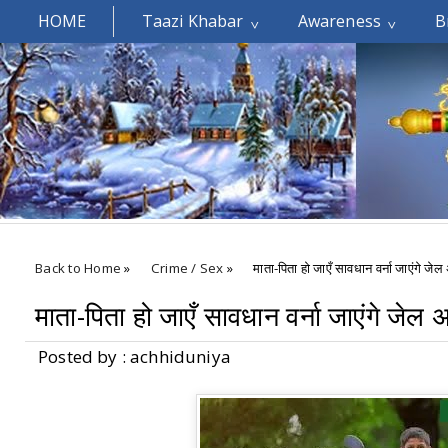
HOME
Taazi Khabar
Awareness
B
Welcomes You.....
Back to Home
»
Crime / Sex
»
माता-पिता हो जाएँ सावधान वर्ना जाएंगे जेल
माता-पिता हो जाएँ सावधान वर्ना जाएंगे जेल 
Posted by : achhiduniya