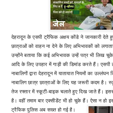
देहरादून के एसपी ट्रैफिक अक्षय कोंडे ने जानकारी देते 
छात्राओं को वाहन ना देने के लिए अभिभावकों को लगात
उन्होंने बताया कि कई अभिभावक उन्हें पत्र भी लिख चुके 
आदि के लिए उपहार में गाड़ी की डिमांड करते हैं। एसपी 
नाबालिगों द्वारा देहरादून में यातायात नियमों का उल्लंघ
नाबालिग छात्र छात्राओं के लिए यह जरूरी कदम है। स्कू
तेज रफ्तार में स्कूटी-बाइक चलाते हुए दिख जाते हैं। इ
है। वहीं तमाम बार एक्सीडेंट भी हो चुके हैं। ऐसा न हो 
ट्रैफिक पुलिस अब सख्त हो गई है।