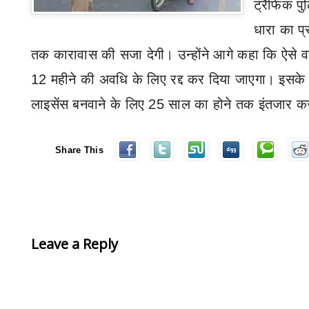
ट्रैफिक पु
धारा का प्
तक कारावास की सजा देगी। उन्होंने आगे कहा कि ऐसे व
12 महीने की अवधि के लिए रद्द कर दिया जाएगा। इसके 
लाइसेंस बनवाने के लिए 25 साल का होने तक इंतजार कर
Share This
Leave a Reply