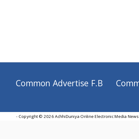
Common Advertise F.B
Comm
- Copyright ©
2026 AchhiDuniya Online Electronic Media News 