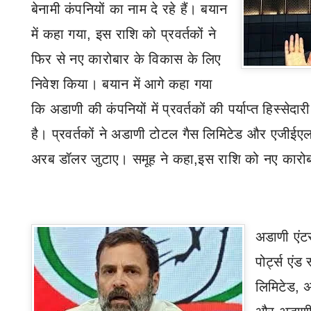
बेनामी कंपनियों का नाम दे रहे हैं। बयान
में कहा गया
,
इस राशि को प्रवर्तकों ने
फिर से नए कारोबार के विकास के लिए
निवेश किया। बयान में आगे कहा गया
कि अडाणी की कंपनियों में प्रवर्तकों की पर्याप्त हिस्सेदारी
है। प्रवर्तकों ने अडाणी टोटल गैस लिमिटेड और एजीईएल 
अरब डॉलर जुटाए। समूह ने कहा
,
इस राशि को नए कारो
अडाणी एंट
पोर्ट्स एं
लिमिटेड
,
अ