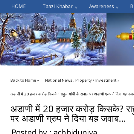
HOME
Taazi Khabar
Awareness
B
Welcomes You.....
Back to Home
»
National News
,
Property / Investment
»
अडाणी में 20 हजार करोड़ किसके? राहुल गांधी के सवाल पर अडाणी ग्रुप ने दिया यह जवाब
अडाणी में 20 हजार करोड़ किसके? राह
पर अडाणी ग्रुप ने दिया यह जवाब...
Posted by : achhiduniya