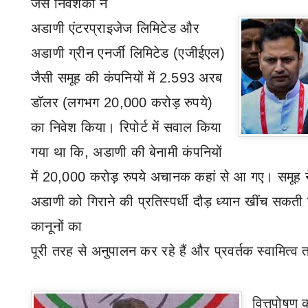
जैसे निवेशकों ने
अडाणी एंटरप्राइजेज लिमिटेड और
अडाणी ग्रीन एनर्जी लिमिटेड (एजीईएल)
जैसी समूह की कंपनियों में
2.593
अरब
डॉलर (लगभग
20,000
करोड़ रुपये)
का निवेश किया। रिपोर्ट में सवाल किया
गया था कि
,
अडाणी की बेनामी कंपनियों
में 20
,
000 करोड़ रुपये अचानक कहां से आ गए। समूह 
अडाणी को गिराने की प्रतिस्पर्धी दौड़ ध्यान खींच सकती 
कानूनों का
पूरी तरह से अनुपालन कर रहे हैं और प्रवर्तक स्वामित्व
वित्तपोषण
क