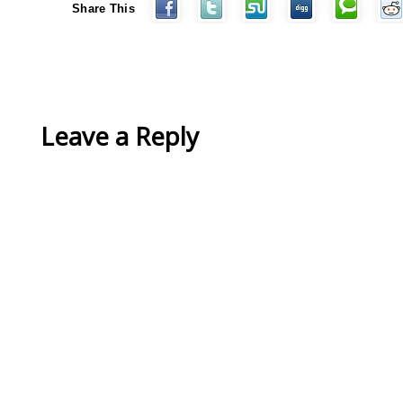
Share This
Leave a Reply