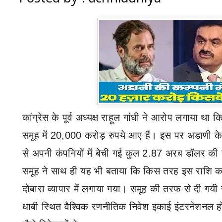
कांग्रेस के पूर्व अध्यक्ष राहूल गांधी ने आरोप लगाया था 
समूह में 20
,
000 करोड़ रुपये आए हैं। इस पर
अडाणी के
से अपनी कंपनियों में बेची गई कुल
2.87
अरब डॉलर की हि
समूह ने साथ ही यह भी बताया कि किस तरह इस राशि 
दोबारा व्यापार में लगाया गया। समूह की तरफ से दी गयी
धाबी स्थित वैश्विक रणनीतिक निवेश इकाई इंटरनेशनल ह