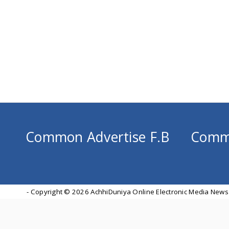
Common Advertise F.B
Comm
- Copyright ©
2026 AchhiDuniya Online Electronic Media News 