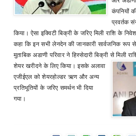
और अडाणी 
कंपनियों की
प्रवर्तक सं
किया। ऐसा इक्विटी बिक्री के जरिए मिली राशि के निव
कहा कि इन सभी लेनदेन की जानकारी सार्वजनिक रूप से
मुताबिक अडाणी परिवार ने हिस्सेदारी बिक्री से मिली र
शेयर खरीदने के लिए किया। इसके अलावा
एजीईएल को शेयरहोल्डर ऋण और अन्य
प्रतिभूतियों के जरिए समर्थन भी दिया
गया।