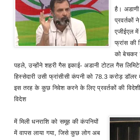
है। अडाणी
प्रवर्तकों
एजीईएल में
फ्रांस की 
को बेचकर 
पहले
,
उन्होंने शहरी गैस इकाई- अडानी टोटल गैस लिमिटे
हिस्सेदारी उसी फ्रांसीसी कंपनी को 78.3 करोड़ डॉलर म
इस तरह के कुछ निवेश करने के लिए प्रवर्तकों की विदेश
विदेश
में
मिली धनराशि को समूह की कंपनियों
में
वापस लाया गया
,
जिसे कुछ लोग अब