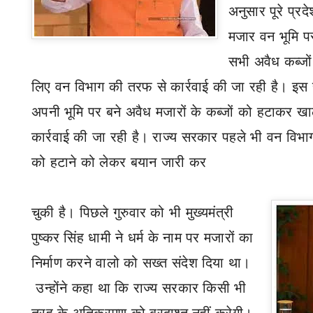
अनुसार पूरे प्रदेश
मजार वन भूमि प
सभी अवैध कब्जों
लिए वन विभाग की तरफ से कार्रवाई की जा रही है। इस 
अपनी भूमि पर बने अवैध मजारों के कब्जों को हटाकर खा
कार्रवाई की जा रही है। राज्य सरकार पहले भी वन विभा
को हटाने को लेकर बयान जारी कर
चुकी
है। पिछले गुरुवार को भी मुख्यमंत्री
पुष्कर सिंह धामी ने धर्म के नाम पर मजारों का
निर्माण करने वालो को सख्त संदेश दिया था।
उन्होंने कहा था कि राज्य सरकार किसी भी