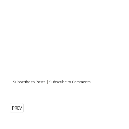
Subscribe to Posts
|
Subscribe to Comments
PREV