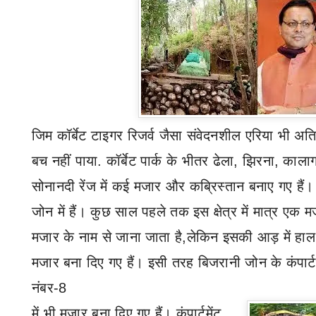
जिम कॉर्बेट टाइगर रिजर्व जैसा संवेदनशील एरिया भी अत
बच नहीं पाया. कॉर्बेट पार्क के भीतर ढेला
,
झिरना
,
कालाग
सोनानदी रेंज में कई मजार और कब्रिस्तान बनाए गए हैं। 
जोन में हैं। कुछ साल पहले तक इस क्षेत्र में मात्र एक 
मजार के नाम से जाना जाता है
,
लेकिन इसकी आड़ में हाल क
मजार बना दिए गए हैं। इसी तरह बिजरानी जोन के कंपार्टम
नंबर-8
में भी मजार बना दिए गए हैं। कंपार्टमेंट