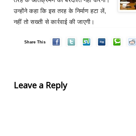
तरह के अतिक्रमण को बरदाश्त नहीं करेगी।
उन्होंने कहा कि इस तरह के निर्माण हटा लें
,
नहीं तो सख्ती से कार्रवाई की जाएगी।
Share This
Leave a Reply