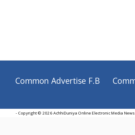
Common Advertise F.B
Comm
- Copyright ©
2026 AchhiDuniya Online Electronic Media News 