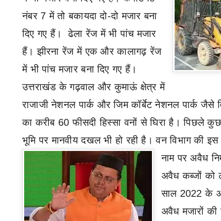
नंबर 7 में तो बकायदा दो-दो मजार बना
दिए गए हैं। ढेला रेंज में भी पांच मजार
हैं। झीरना रेंज में एक और कालागढ़ रेंज
में भी पांच मजार बना दिए गए हैं।
उत्तराखंड के गढ़वाल और कुमाऊं क्षेत्र में
राजाजी नेशनल पार्क और जिम कॉर्बेट नेशनल पार्क जैसे 
का करीब
60
फीसदी हिस्सा वनों से घिरा है। पिछले कुछ
भूमि पर मानवीय दखल भी हो रही है। वन विभाग की इस भ
नाम पर अवैध निर्
अवैध कब्जों को 
साल
2022
के अ
अवैध मजारों की