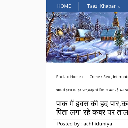
HOME
Taazi Khabar
Welcomes You.....
Back to Home
»
Crime / Sex
,
Interna
पाक में हवस की हद पार,कब्र से निकाल कर रहे बलात्का
पाक में हवस की हद पार,कब
पिता लगा रहे कब्र पर ताला
Posted by : achhiduniya