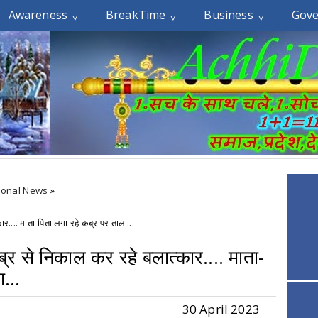
Awareness
BreakTime
Business
Gov
tional News
»
र.... माता-पिता लगा रहे कब्र पर ताला...
्र से निकाल कर रहे बलात्कार.... माता-
...
30 April 2023