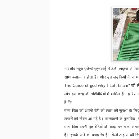
भारतीय न्यूज एजेंसी एएनआई ने डेली टाइम्स से मिली 
साथ बलात्कार होता है। और मृत लड़कियों के साथ 
The Curse of god why I Left Islam"
की ल
लोग इस तरह की गतिविधियों में शामिल हैं। हारिस
है कि
माता-पिता को अपनी बेटी की लाश की सुरक्षा के लि
लगाने की नौबत आ गई है।
जानकारी के मुताबिक
,
माता-पिता अपनी मृत बेटियों की कब्र पर ताला लगा
हैं। इसके पीछे की वजह रेप है। डेली टाइम्स की रिप