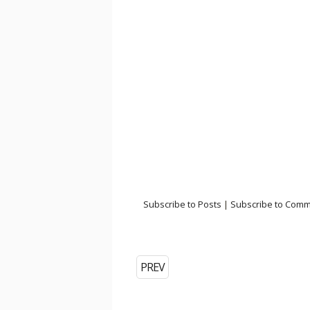
Subscribe to Posts
|
Subscribe to Com
PREV