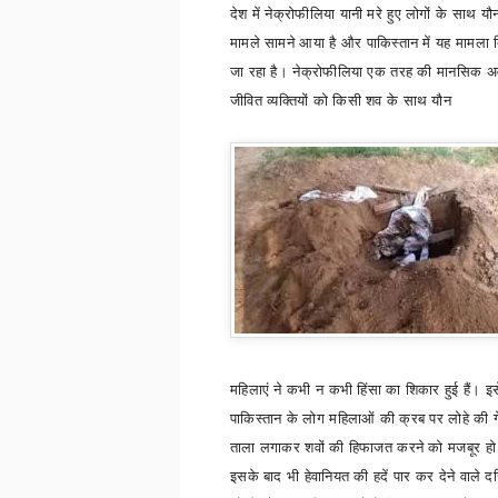
देश में नेक्रोफीलिया यानी मरे हुए लोगों के साथ यौ
मामले सामने आया है और पाकिस्तान में यह मामला द
जा रहा है। नेक्रोफीलिया एक तरह की मानसिक अवस
जीवित व्यक्तियों को किसी शव के साथ यौन
महिलाएं ने कभी न कभी हिंसा का शिकार हुई हैं। इस
पाकिस्तान के लोग महिलाओं की क्रब पर लोहे की
ताला लगाकर शवों की हिफाजत करने को मजबूर हो ग
इसके बाद भी हेवानियत की हदें पार कर देने वाले दर