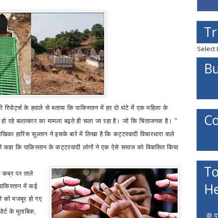
Tr
Select
Bu
रिपोर्ट्स के हवाले से बताया कि पाकिस्तान में हर दो घंटे में एक महिला के
Co
हो रहे बलात्कार का मामला बढ़ते ही चला जा रहा है। जो कि चिंताजनक है। "
ेखिका हारिस सुल्तान ने इसके बारे में लिखा है कि कट्टरवादी विचारधारा वाले
 ने कहा कि पाकिस्तान के कट्टरवादी लोगों ने एक ऐसे समाज को विकसित किया
To
ए कब्र पर ताले
He
पाकिस्तान में कई
ने को मजबूर हो गए
ोर्ट के मुताबिक
,
@ दत