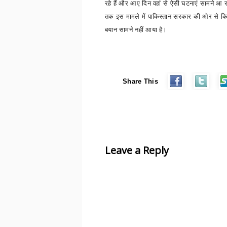
रहे हैं और आए दिन वहां से ऐसी घटनाएं सामने आ र
तक इस मामले में पाकिस्तान सरकार की ओर से क
बयान सामने नहीं आया है।
Share This
Leave a Reply