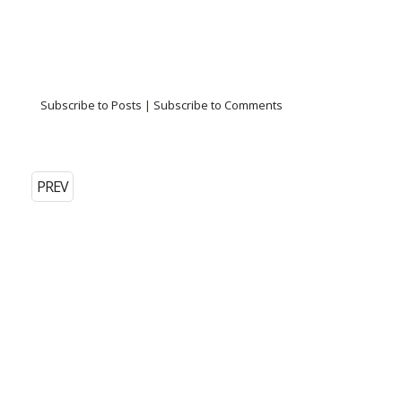
Subscribe to Posts
|
Subscribe to Comments
PREV