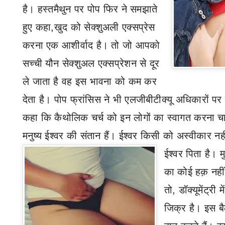
है। हस्तमैथुन पर
पोप फिर
ने
समझाते
हुए कहा
,
खुद को सेक्शुअली एक्सप्रेस
करना एक आशीर्वाद है। तो जो आपको
सच्ची यौन सेक्शुअल एक्सप्रेशन से दूर
ले जाता है वह इस भावना को कम कर
देता है।
पोप फ्रांसिस ने भी एलजीबीटीक्यू अधिकारों पर 
कहा कि कैथोलिक चर्च को इन लोगों का स्वागत करना चा
मनुष्य ईश्वर की संतान हैं। ईश्वर किसी को अस्वीकार न
ईश्वर पिता है। म
का कोई हक़ नहीं ह
तो
,
डॉक्यूमेंट्र
जिक्र है। इस बै