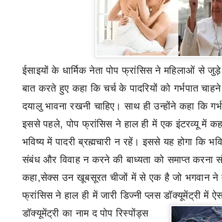
ईसाइयों के धार्मिक नेता पोप फ्रांसिस ने महिलाओं से जुड़े
बात करते हुए कहा कि चर्च के पादरियों को गर्भपात चाहन
दयालु भावना रखनी चाहिए। साथ ही उन्होंने कहा कि गर्भ
इससे पहले
,
पोप फ्रांसिस ने हाल ही में एक इंटरव्यू में
भविष्य में पादरी ब्रह्मचारी न रहें। इससे यह होगा कि भविष
संबंध और विवाह न करने की बाध्यता को समाप्त करना सं
कहा
,
सेक्स उन खूबसूरत चीजों में से एक है जो भगवान ने 
फ्रांसिस ने हाल ही में जारी डिज्नी प्लस डॉक्यूमेंट्री मे
डॉक्यूमेंट्री का नाम द पोप रिस्पोंड्स