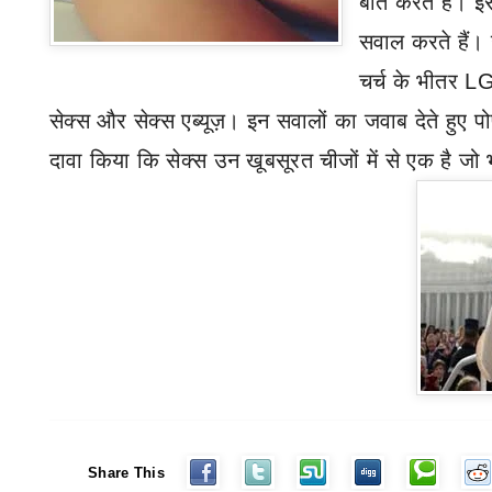
बात करते हैं। इस
सवाल करते हैं।
चर्च के भीतर
L
सेक्स और सेक्स एब्यूज़। इन सवालों का जवाब देते हुए प
दावा किया कि सेक्स उन खूबसूरत चीजों में से एक है जो 
Share This