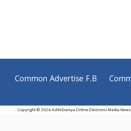
Common Advertise F.B
Comm
- Copyright ©
2026 AchhiDuniya Online Electronic Media News 