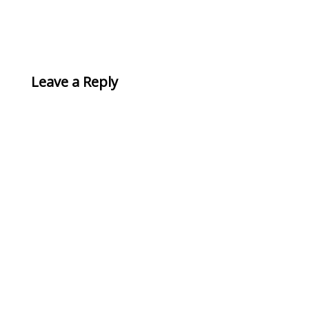
Leave a Reply