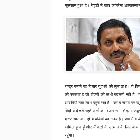
नुकसान हुआ है। रेड्डी ने कहा
,
कांग्रेस आलाकमान
राष्ट्र बनाने का विचार युवाओं को लुभाता है। ये वि
की स्पष्टता है जो बीजेपी की कभी बदलती नहीं है। 
आदमियों तक लाभ पहुंच रहा है। समय समय पर खु
मोदी ये देखते रहते पार्टी का विजन सभी क्षेत्र मजब
भ्रष्टाचार कम हो ये बीजेपी का लक्ष्य है। अब मैं बीजे
शामिल हुआ हूं और मैं पार्टी के उत्थान के लिए का
रहूंगा।