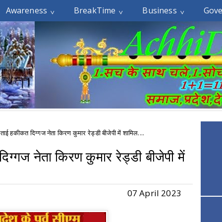
Awareness
BreakTime
Business
Gov
बताई हकीकत दिग्गज नेता किरण कुमार रेड्डी बीजेपी में शामिल....
ग्गज नेता किरण कुमार रेड्डी बीजेपी में
07 April 2023