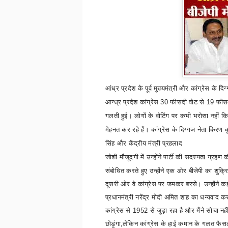
आंध्र प्रदेश के पूर्व मुख्यमंत्री और कांग्रेस के द
आन्ध्र प्रदेश कांग्रेस 30 फीसदी वोट से 19 फ
गलती हुई। लोगों के वोटिंग पर कभी भरोसा नहीं 
मेहनत कर रहे हैं। कांग्रेस के दिग्गज नेता किरण 
सिंह और केंद्रीय मंत्री प्रहलाद
जोशी
मौजूदगी में उन्होंने पार्टी की सदस्यता ग्रहण
संबोधित करते हुए उन्होंने एक ओर बीजेपी का शुक्र
दूसरी ओर वे कांग्रेस पर जमकर बरसे। उन्होंने क
प्रधानमंत्री नरेंद्र मोदी अमित शाह का धन्यवाद कर
कांग्रेस से
1952
से जुड़ा रहा है और मैंने सोचा नह
छोड़ूंगा
,
लेकिन कांग्रेस के हाई कमान के गलत फैसले 