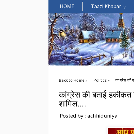
HOME
Taazi Khabar
Welcomes You.....
Back to Home
»
Politics
»
कांग्रेस की 
कांग्रेस की बताई हकीकत दि
शामिल....
Posted by : achhiduniya