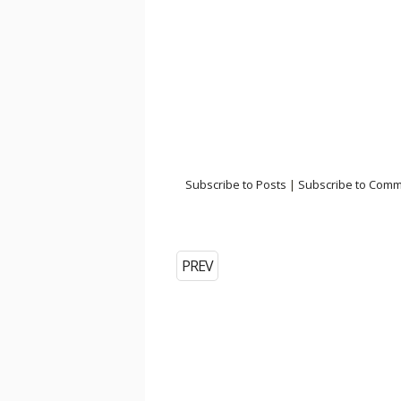
Subscribe to Posts
|
Subscribe to Com
PREV