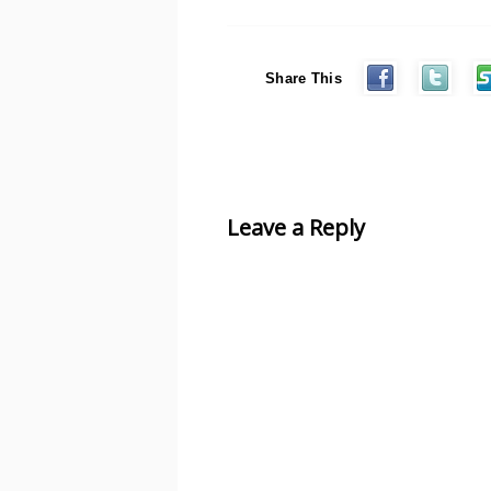
Share This
Leave a Reply