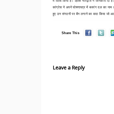
में तलब किया है। हितेश भारद्वाज ने जानकारी दी है
कांग्रेस ने अपने घोषणापत्र में बजरंग दल का नाम ल
हुए उन संगठनों पर बैन लगाने का वादा किया जो अल्प
Share This
Leave a Reply