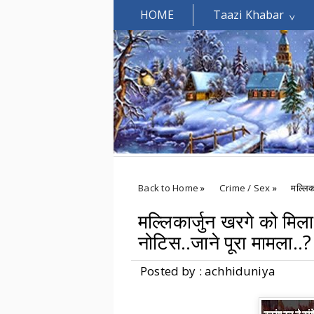
HOME
Taazi Khabar
Welcomes You.....
Back to Home
»
Crime / Sex
»
मल्लिक
मल्लिकार्जुन खरगे को मिल
नोटिस..जाने पूरा मामला..?
Posted by : achhiduniya