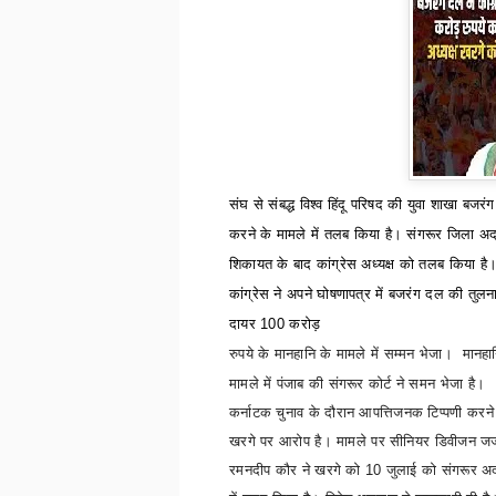
संघ से संबद्ध विश्व हिंदू परिषद की युवा शाखा ब
करने के मामले में तलब किया है। संगरूर जिला अदा
शिकायत के बाद कांग्रेस अध्यक्ष को तलब किया है। 
कांग्रेस ने अपने घोषणापत्र में बजरंग दल की तुलन
दायर
100
करोड़
रुपये के मानहानि के मामले में सम्मन भेजा।
मानहा
मामले में पंजाब की संगरूर कोर्ट
ने समन भेजा है।
कर्नाटक चुनाव के दौरान आपत्तिजनक टिप्पणी करने
खरगे पर आरोप है।
मामले पर सीनियर डिवीजन ज
रमनदीप कौर ने खरगे को
10
जुलाई को संगरूर अ