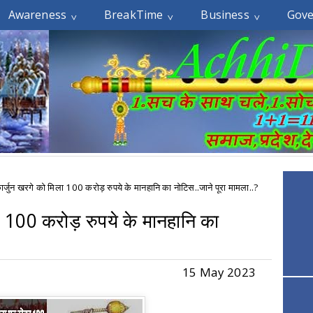
Awareness
BreakTime
Business
Gov
ार्जुन खरगे को मिला 100 करोड़ रुपये के मानहानि का नोटिस..जाने पूरा मामला..?
ा 100 करोड़ रुपये के मानहानि का
15 May 2023