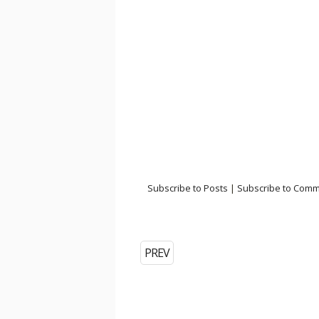
Subscribe to Posts
|
Subscribe to Com
PREV