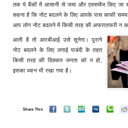
तक ये बैंकों में आसानी से जमा और एक्सचेंज किए जा 
कहना है कि नोट बदलने के लिए आपके पास काफी समय 
आप लोग नोट बदलने में किसी तरह की अफरातफरी न क
आती है तो आरबीआई उसे सुनेगा। पुराने
नोट बदलने के लिए लगाई पाबंदी के तहत
किसी तरह की दिक्कत जनता को न हो
,
इसका ध्यान भी रखा गया है।
Share This