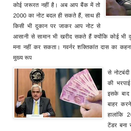
कोई जरूरत नहीं है। अब आप बैंक में तो
2000
का नोट बदल ही सकते हैं
,
साथ ही
किसी भी दुकान पर जाकर आप नोट से
आसानी से सामान भी खरीद सकते हैं क्योंकि कोई भी द
मना नहीं कर सकता। गवर्नर शक्तिकांत दास का कहन
मुख्य रूप
से
नोटबंदी
की भरपाई
इसके बाद
बाहर करन
हालांकि
टेंडर बना