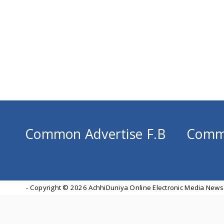
Common Advertise F.B
Comm
- Copyright ©
2026 AchhiDuniya Online Electronic Media News 