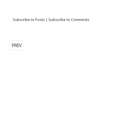
Subscribe to Posts
|
Subscribe to Comments
PREV