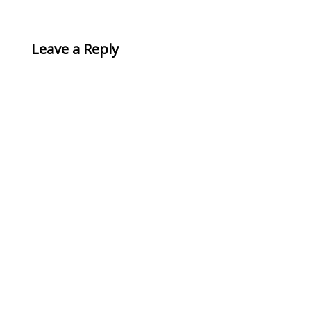
Leave a Reply