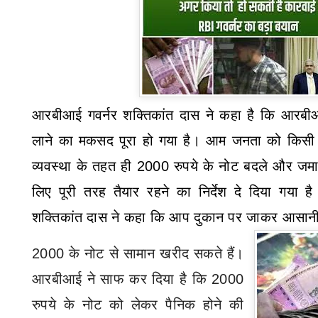
आरबीआई गवर्नर शक्तिकांत दास ने कहा है कि आर
लाने का मकसद पूरा हो गया है। आम जनता को किसी
व्यवस्था के तहत ही
2000
रुपये के नोट बदले और जमा 
लिए पूरी तरह तैयार रहने का निर्देश दे दिया गया
शक्तिकांत दास ने कहा कि आप दुकान पर जाकर आसान
2000
के नोट से सामान खरीद सकते हैं।
आरबीआई ने साफ कर दिया है कि
2000
रुपये के नोट को लेकर पैनिक होने की