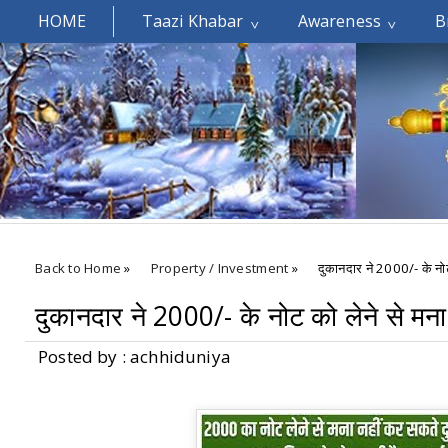
HOME
Taazi Khabar
Awareness
B
Welcomes You.....
Back to Home
»
Property / Investment
»
दुकानदार ने 2000/- के नोट
दुकानदार ने 2000/- के नोट को लेने से मना
Posted by : achhiduniya