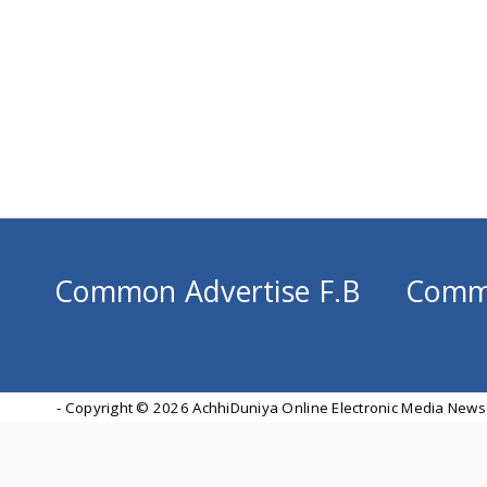
Common Advertise F.B
Comm
- Copyright ©
2026 AchhiDuniya Online Electronic Media News 