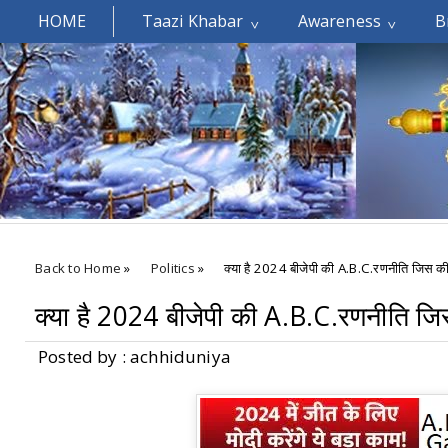
HOME
Taazi Khabar
Awareness
B
Welcomes You.....
Back to Home
»
Politics
»
क्या है 2024 बीजेपी की A.B.C.रणनीति जिस की ह
क्या है 2024 बीजेपी की A.B.C.रणनीति जिस
Posted by : achhiduniya