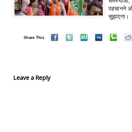
समस्याओं
पहचानने औ
सुझाएगा।
Share This
Leave a Reply