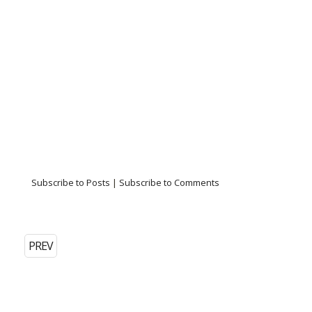
Subscribe to Posts
|
Subscribe to Comments
PREV