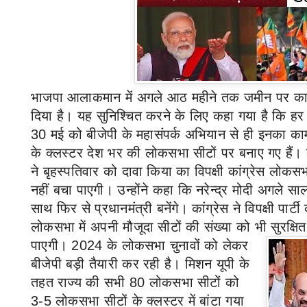
भाजपा आलाकमान में अगले आठ महीने तक जमीन पर काम
दिया
है।
यह सुनिश्चित करने के लिए कहा गया है कि हर ग
30
मई को बीजेपी के महासंपर्क अभियान से ही इनका क
के क्लस्टर देश भर की लोकसभा सीटों पर बनाए गए हैं। के
ने बृहस्पतिवार को दावा किया का विपक्षी कांग्रेस लोकसभा
नहीं बचा पाएगी। उन्होंने कहा कि नरेन्द्र मोदी अगले स
साथ फिर से प्रधानमंत्री बनेंगे। कांग्रेस ने विपक्षी पार्ट
लोकसभा में अपनी मौजूदा सीटों की संख्या को भी सुरक्षि
पाएगी।
2024
के लोकसभा चुनावों को लेकर
बीजेपी बड़ी तैयारी कर रही है। मिशन यूपी के
तहत राज्य की सभी
80
लोकसभा सीटों को
3-5
लोकसभा सीटों के क्लस्टर में बांटा गया