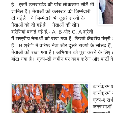
है। इसमें उत्तराखंड की पांच लोकसभा सीटें भी
शामिल हैं। नेताओं को क्लस्टर की जिम्मेदारी
दी गई है। ये जिम्मेदारी भी दूसरे राज्यों के
नेताओं को दी गई है। नेताओं की तीन
श्रेणियां बनाई गई हैं:-
A, B
और
C. A
श्रेणी
में राष्ट्रीय नेताओं को रखा गया है
,
जिसमें केंद्रीय मंत्री
हैं।
B
श्रेणी में वरिष्ठ नेता और दूसरे राज्यों के सांसद हैं
नेताओं को रखा गया है। अभियान को पूरा करने के लिए हर 
बांटा गया है। ग्रुप-सी जमीन पर काम करेगा और पार्टी 
कार्यक्रम
कार्यक्रमो
ग्रुप-ए सभ
जनसभाओं औ