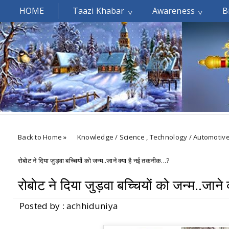
HOME
Taazi Khabar
Awareness
B
Welcomes You.....
Back to Home
»
Knowledge / Science
,
Technology / Automotiv
रोबोट ने दिया जुड़वा बच्चियों को जन्म..जाने क्या है नई तकनीक...?
रोबोट ने दिया जुड़वा बच्चियों को जन्म..जान
Posted by : achhiduniya