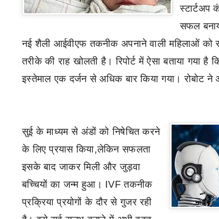
स्टार्टअप
सफल बनाया
नई शैली आईवीएफ तकनीक अपनाने वाली महिलाओं को 
तरीके की राह खोलती है। रिपोर्ट में ऐसा बताया गया है 
इस्तेमाल एक दर्जन से अधिक बार किया गया। रोबोट न
सुई के माध्यम से अंडों को निषेचित करने
के लिए प्रयास किया
,
लेकिन सफलता
इसके बाद जाकर मिली और जुड़वा
बच्चियों का जन्म हुआ।
IVF
तकनीक
प्रक्रिया प्रयोगों के दौर से गुजर रही