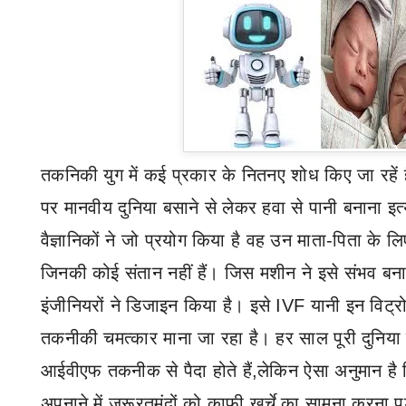
तकनिकी युग में कई प्रकार के नितनए शोध किए जा रहें ह
पर मानवीय दुनिया बसाने से लेकर हवा से पानी बनाना इत
वैज्ञानिकों ने जो प्रयोग किया है वह उन माता-पिता के
जिनकी कोई संतान नहीं हैं। जिस मशीन ने इसे संभव बन
इंजीनियरों ने डिजाइन किया है। इसे
IVF
यानी इन विट्र
तकनीकी चमत्कार माना जा रहा है। हर साल पूरी दुनिया 
आईवीएफ तकनीक से पैदा होते हैं
,
लेकिन ऐसा अनुमान है
अपनाने में जरूरतमंदों को काफी खर्चे का सामना करना पड