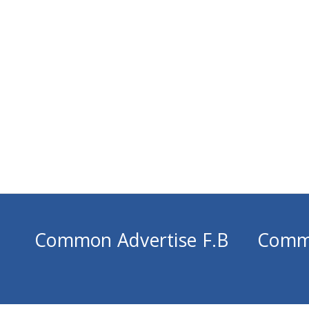
Common Advertise F.B
Comm