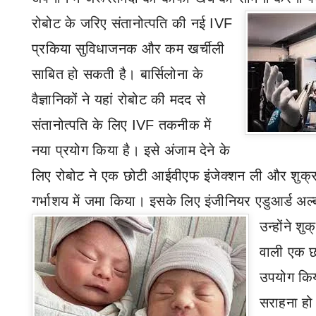
रोबोट के जरिए संतानोत्पति की नई
IVF
प्रकिया सुविधाजनक और कम खर्चीली
साबित हो सकती है। बार्सिलोना
के
वैज्ञानिकों ने यहां रोबोट की मदद से
संतानोत्पति के लिए
IVF
तकनीक में
नया प्रयोग किया है। इसे अंजाम देने के
लिए रोबोट ने एक छोटी आईवीएफ इंजेक्शन ली और शुक्र
गर्भाशय में जमा किया। इसके लिए इंजीनियर एडुआर्ड अल
उन्होंने श
वाली एक 
उपयोग किय
सराहना हो 