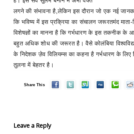
है। इसे सर्व सुलभ बनाने में अभी वक्त
लगने की संभावना है
,
लेकिन इस दौरान जो एक नई जानकारी
कि भविष्य में इस प्रक्रिया का संचालन जरूरतमंद माता-
विशेषज्ञों का मानना है कि गर्भधारण के इस तकनीक के आ
बहुत अधिक शोध की जरूरत है। वैसे कोलंबिया विश्वविद्
के निदेशक ज़ेव विलियम्स का कहना है गर्भधारण के लिए
तुलना में बेहतर है।
Share This
Leave a Reply