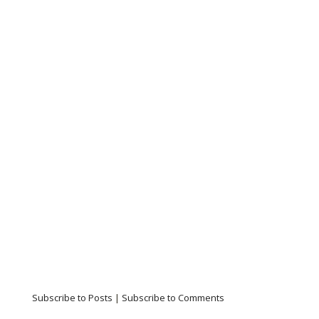
Subscribe to Posts
|
Subscribe to Comments