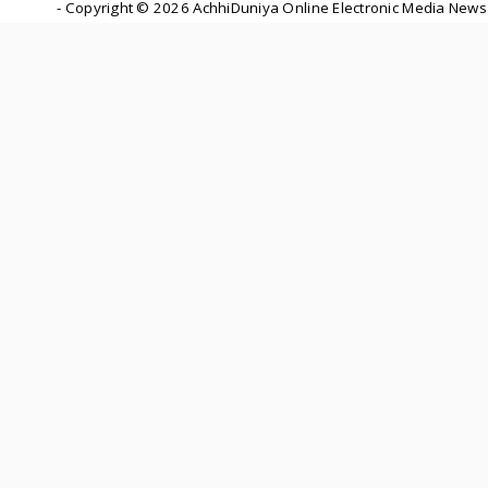
- Copyright ©
2026 AchhiDuniya Online Electronic Media News 