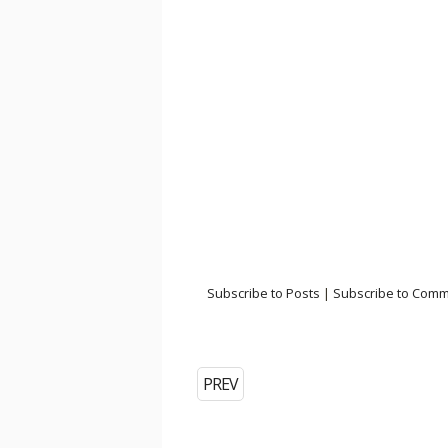
Subscribe to Posts
|
Subscribe to Com
PREV