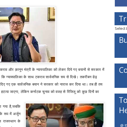
Tr
Select
Bu
Co
कराव और क़ानून मंत्री के न्यायपालिका को लेकर दिये गए बयानों से सरकार में
 कि न्यायपालिका के साथ टकराव सार्वजनिक रूप से दिखे। तकरीबन डेढ़
ेकर दिए गए एक सार्वजनिक बयान ने सरकार को नाराज कर दिया था। तब ही तय
 हटाया जाएगा
,
लेकिन कर्नाटक चुनाव को वजह से रिजिजू को कुछ दिनों का
To
ा गया है
,
जबकि
He
े रूप में अर्जुन
ल राजस्थान के
@ दत