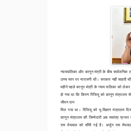
न्यायपालिका और कानून मंत्री के बीच सार्वजनिक ट
उच्च स्तर पर नाराजगी थी। सरकार नहीं चाहती थी
महीने पहले कानून मंत्री के न्याय पालिका को ल
हो गया था कि किरण रिजिजू को कानून मंत्रालय से
जीवन दान
मिल गया था।
रिजिजू को भू-विज्ञान मंत्रालय दिय
कानून मंत्रालय की जिम्मेदारी अब स्वतंत्र प्रभार क
राम मेघवाल को सौंपी गई है। अर्जुन राम मेघवा