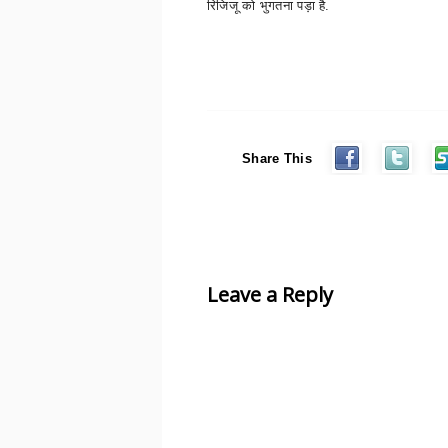
रिजिजू को भुगतना पड़ा है.
Share This
Leave a Reply