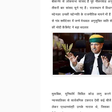
बीकानेर से लोकसभा सांसद हैं पूर्व नौकरशाह अर्
तीसरी बार सांसद चुने गए हैं। राजस्थान में विधा
मद्देनज़र उनकी पद्दोन्नति के राजनीतिक मायने भी हैं
से गांव शमीदेसर में जन्मे मेघवाल अनुसूचित जाति से
की मोदी कैबिनेट ने बड़ा बदलाव
मुताबिक
,
यूनिफॉर्म सिविल कोड लागू करने म
न्यायपालिका से सार्वजनिक टकराव ऐसी कई चीजें 
लेकर प्रधानमंत्री उनके नाराज थे
,
जिसका 