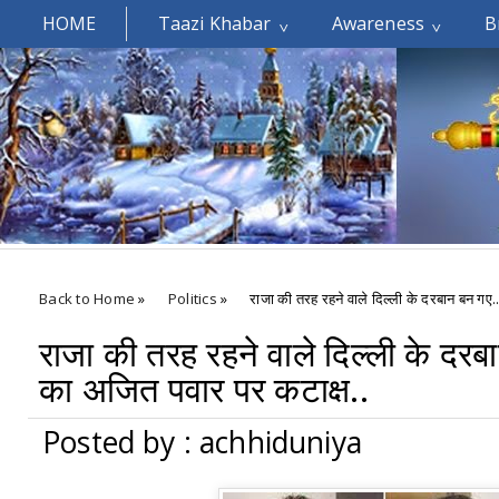
HOME
Taazi Khabar
Awareness
B
Welcomes You.....
Back to Home
»
Politics
»
राजा की तरह रहने वाले दिल्ली के दरबान बन गए
राजा की तरह रहने वाले दिल्ली के दर
का अजित पवार पर कटाक्ष..
Posted by : achhiduniya