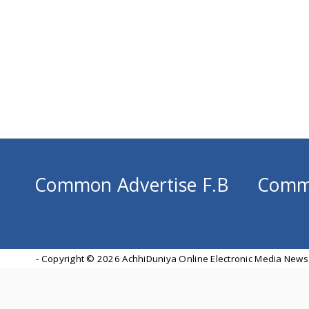
Common Advertise F.B
Comm
- Copyright ©
2026 AchhiDuniya Online Electronic Media News 