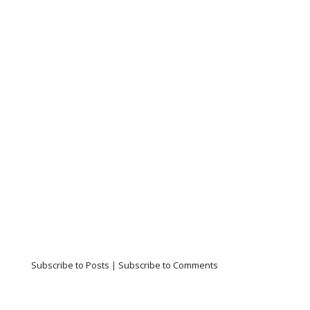
Subscribe to Posts
|
Subscribe to Comments