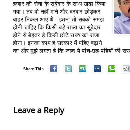
हजार की सेना के सूबेदार के साथ खड़ा किया
गया। तब वो नहीं माने और दरबार छोड़कर
बाहर निकल आए थे।
इतना तो सबको समझ
होनी चाहिए कि किसी
बड़े राज्य का सूबेदार
होने से बेहतर है किसी छोटे राज्य का राजा
होना। इनका काम है सरकार में पहिए बढ़ाने
का और मुझे लगता है कि
जल्द ये पांच-छह पहियों की 
Share This
Leave a Reply