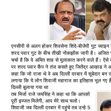
एनसीपी से अलग होकर शिवसेना शिंदे-बीजेपी गुट ज्वाइ
शरद पवार गुट के बीच तीखी नोकझोंक जारी है। अजित पव
चर्चा है कि वे अमित शाह से मुलाकात करने वाले हैं। ऐसे 
पर शरद पवार कैंप ने तंज कसते हुए जितेंद्र आव्हाड 
कहा कि जो राजा थे वे अब दिल्ली दरबार में सूबेदार बन रह
लगाया कि ये लोग शिवाजी महाराज का इतिहास भूल गए ह
दिल्ली बुलाया गया था
तब मिर्जा राजे जयसिंह
ने कहा था कि
आपको
पूरी इज्जत मिलेगी
,
आप मेरे साथ चलो।
शिवाजी जब दिल्ली दरबार में पहुंचे तब उन्हे
5