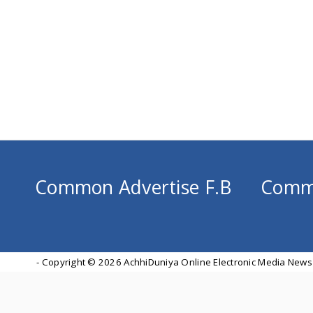
Common Advertise F.B
Comm
- Copyright ©
2026 AchhiDuniya Online Electronic Media News 