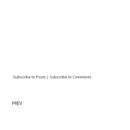
Subscribe to Posts
|
Subscribe to Comments
PREV