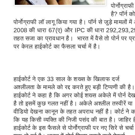
पोर्नोग्रा
है
?
पॉर्न क
पोर्नोग्राफी लॉ लागू किया गया है। पॉर्न से जुड़े मामलों
2008
की धारा
67(
ए) और
IPC
की धारा
292,293,2
तहत सजा का प्रावधान है।
भारत में वैसे तो पोर्न पर 
पर केरल हाईकोर्ट का फैसला चर्चा में है।
हाईकोर्ट ने एक
33
साल के शख्स के खिलाफ दर्ज
अश्लीलता के मामले को रद्द करते हुए बड़ी टिप्पणी की है।
हाईकोर्ट ने कहा है कि अगर कोई शख्स अकेले में पोर्न दे
है तो इसमें कुछ गलत नहीं है। अकेले अश्लील तस्वीरें या
वीडियो देखना कानून के तहत अपराध नहीं है। कोर्ट ने 
कि यह किसी व्यक्ति की निजी पसंद की बात है। जाहिर ह
हाईकोर्ट के इस फैसले से पोर्नोग्राफी पर नए सिरे से चर्चा