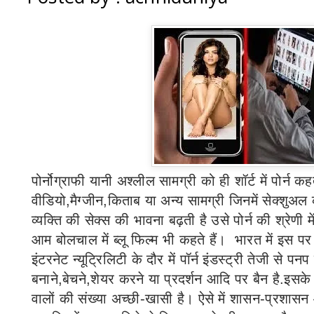
पोर्नोग्राफी
यानी अश्लील सामग्री को ही शॉर्ट में पोर्न कहत
वीडियो
,
मैग्जीन
,
किताब या अन्य सामग्री जिनमें सेक्शुअल 
व्यक्ति की सेक्स की भावना बढ़ती है उसे पोर्न की श्रेणी मे
आम बोलचाल में ब्लू फिल्म
भी कहते हैं।
भारत में इस पर 
इंटरनेट न्यूट्रिलिटी के दौर में पॉर्न इंडस्ट्री तेजी से पनप
बनाने
,
बेचने
,
शेयर करने या प्रदर्शन आदि पर बैन है.इसके बा
वालों की संख्या अच्छी-खासी है। ऐसे में शासन-प्रशा