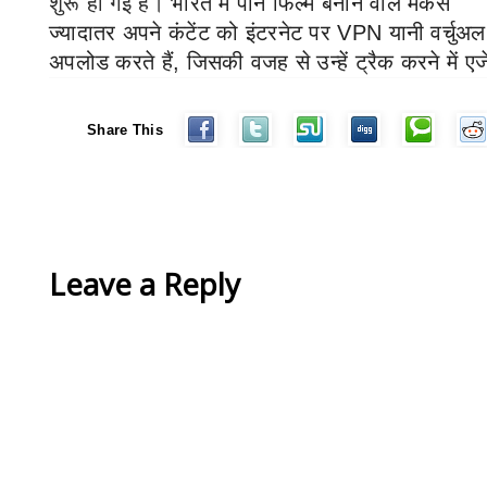
शुरू हो गई है।
भारत में पोर्न फिल्म बनाने वाले मेकर्स
ज्यादातर अपने कंटेंट को इंटरनेट पर
VPN
यानी वर्चुअल
अपलोड करते हैं
,
जिसकी वजह से उन्हें ट्रैक करने में 
Share This
Leave a Reply