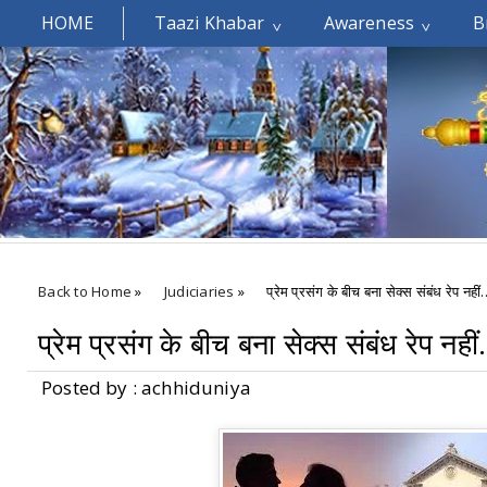
HOME
Taazi Khabar
Awareness
B
Welcomes You.....
Back to Home
»
Judiciaries
»
प्रेम प्रसंग के बीच बना सेक्स संबंध रेप नहीं
प्रेम प्रसंग के बीच बना सेक्स संबंध रेप नहीं
Posted by : achhiduniya