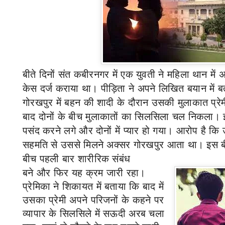
बीते दिनों
संत कबीरनगर में एक युवती ने महिला थान में अ
केस दर्ज कराया था। पीड़िता ने अपने लिखित बयान में 
गोरखपुर में बहन की शादी के दौरान उसकी मुलाकात प्रेम
बाद दोनों के बीच मुलाकातों का सिलसिला चल निकला। इ
पसंद करने लगे और दोनों में प्यार हो गया। आरोप है कि 
सहमति से उससे मिलने अक्सर गोरखपुर आता था। इस
बीच पहली बार शारीरिक संबंध
बने और फिर यह क्रम जारी रहा।
प्रेमिका ने शिकायत में बताया कि बाद में
उसका प्रेमी अपने परिजनों के कहने पर
व्यापार के सिलसिले में सऊदी अरब चला