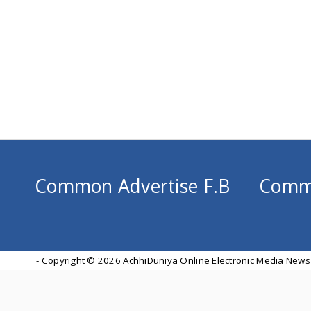
Common Advertise F.B
Comm
- Copyright ©
2026 AchhiDuniya Online Electronic Media News 