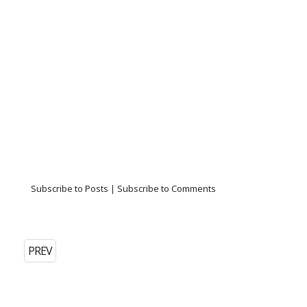
Subscribe to Posts
|
Subscribe to Comments
PREV