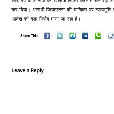
साथ रेप के आरोपी के खिलाफ लोअर कोर्ट में चल रही आ
कर दिया। आरोपी जियाउल्ला की याचिका पर न्यायमूर्ति अ
आदेश को बड़ा निर्णय माना जा रहा है।
Share This
Leave a Reply