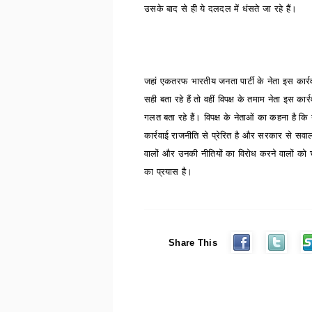
उसके बाद से ही ये दलदल में धंसते जा रहे हैं।
जहां एकतरफ भारतीय जनता पार्टी के नेता इस कार्र
सही बता रहे हैं तो वहीं विपक्ष के तमाम नेता इस कार्
गलत बता रहे हैं। विपक्ष के नेताओं का कहना है कि
कार्रवाई राजनीति से प्रेरित है और सरकार से सवाल
वालों और उनकी नीतियों का विरोध करने वालों को 
का प्रयास है।
Share This