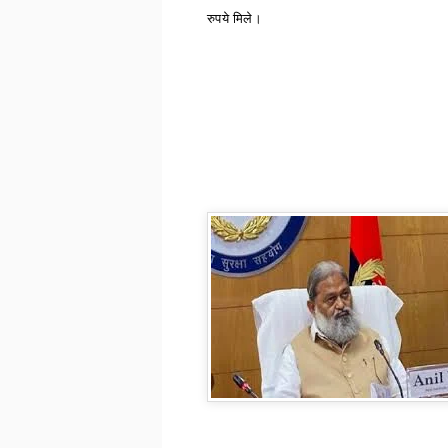
रुपये मिले।