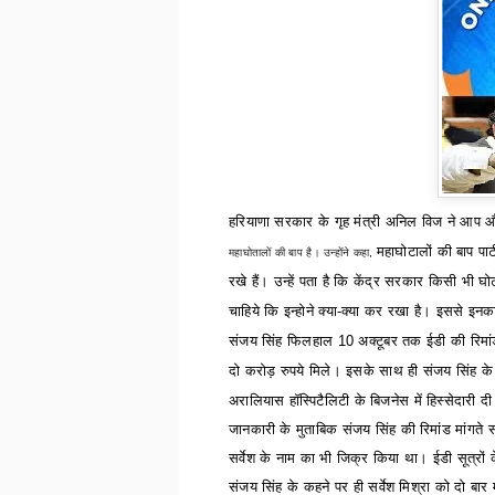
हरियाणा सरकार
के
गृह मंत्री अनिल विज ने आप 
महाघोटालों की बाप पार
महाघोतालों की बाप है। उन्होंने कहा
,
रखे हैं। उन्हें पता है कि केंद्र सरकार किसी भी घ
चाहिये कि इन्होने क्या-क्या कर रखा है। इससे 
संजय सिंह फिलहाल
10
अक्टूबर तक ईडी की रिमांड
दो करोड़ रुपये मिले। इसके साथ ही संजय सिंह के
अरालियास हॉस्पिटैलिटी के बिजनेस में हिस्सेदारी 
जानकारी के मुताबिक संजय सिंह की रिमांड मांगते 
सर्वेश के नाम का भी जिक्र किया था। ईडी सूत्रों 
संजय सिंह के कहने पर ही सर्वेश मिश्रा को दो बार म