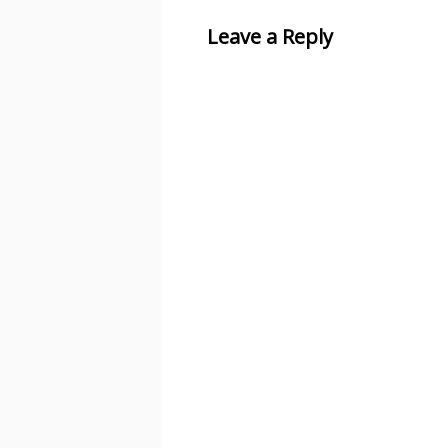
Leave a Reply