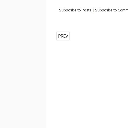
Subscribe to Posts
|
Subscribe to Com
PREV