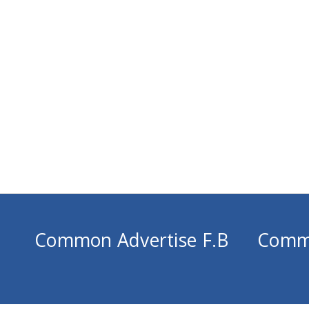
Common Advertise F.B
Comm