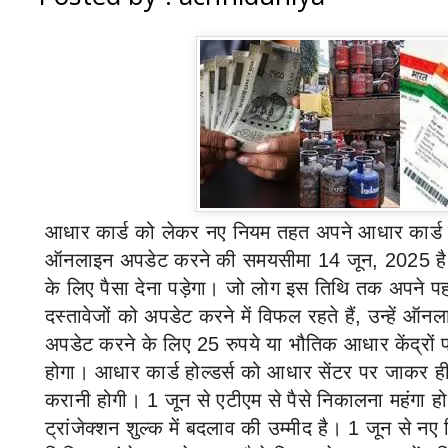
आधार कार्ड को लेकर नए नियम
तहत
अपने आधार कार्ड 
ऑनलाइन अपडेट करने की समयसीमा
14
जून
, 2025
ह
के लिए पैसा देना पड़ेगा। जो लोग इस तिथि तक अपने प
दस्तावेजों को अपडेट करने में विफल रहते हैं
,
उन्हें ऑनल
अपडेट करने के लिए
25
रुपये या भौतिक आधार केंद्रों
होगा। आधार कार्ड होल्डर्स को आधार सेंटर पर जाकर 
करानी होगी।
1
जून से एटीएम से पैसे निकालना महंगा 
ट्रांजेक्शन शुल्क में बदलाव की उम्मीद है।
1
जून से नए 