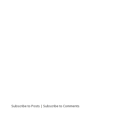
Subscribe to Posts
|
Subscribe to Comments