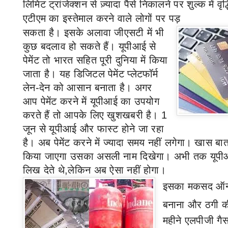
लिमिट ट्रांजेक्शन से ज़्यादा पैसे निकालने पर शुल्क में वृद
एटीएम का इस्तेमाल करने वाले लोगों पर पड़
सकता है। इसके अलावा जीएसटी में भी
कुछ बदलाव हो सकते हैं। यूपीआई से
पेमेंट तो भारत सहित पूरी दुनिया में किया
जाता है। यह डिजिटल पेमेंट प्लेटफॉर्म
लेन-देन को आसान बनाता है। अगर
आप पेमेंट करने में यूपीआई का उपयोग
करते हैं तो आपके लिए खुशखबरी है।
1
जून से यूपीआई और फास्ट होने जा रहा
है। अब पेमेंट करने में ज्यादा समय नहीं लगेगा। खास बात
किया जाएगा उसका असली नाम दिखेगा। अभी तक यूपीआ
लिख देते थे,लेकिन अब ऐसा नहीं होगा।
इसका मकसद ऑनलाइ
बनाना और ठगी क
महीने एलपीजी गैस