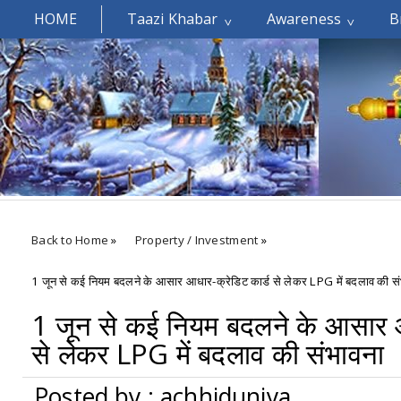
HOME
Taazi Khabar
Awareness
B
Welcomes You.....
Back to Home
»
Property / Investment
»
1 जून से कई नियम बदलने के आसार आधार-क्रेडिट कार्ड से लेकर LPG में बदलाव की स
1 जून से कई नियम बदलने के आसार आ
से लेकर LPG में बदलाव की संभावना
Posted by : achhiduniya