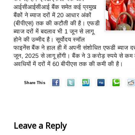
आईसीआईसीआई बैंक समेत कई प्रमुख
बैंकों ने ब्याज दरों में
20
आधार अंकों
(बीपीएस) तक की कटौती की है। एफडी
ब्याज दरों में बदलाव भी
1
जून से लागू
होने की उम्मीद है। सूर्योदय स्मॉल
फाइनेंस बैंक ने हाल ही में अपनी संशोधित एफडी ब्याज द
जून
, 2025
से लागू होंगी। बैंक ने
3
करोड़ रुपये से क
अवधियों में दरों में
60
बीपीएस तक की कमी की है।
Share This
Leave a Reply