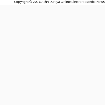
- Copyright ©
2026 AchhiDuniya Online Electronic Media News 