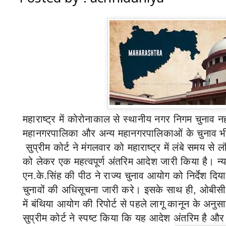
महाराष्ट्र में कोरोनाकाल से स्थानीय नगर निगम चुनाव नहीं ह
महानगरपालिका और अन्य महानगरपालिकाओं के चुनाव भी लं
सुप्रीम कोर्ट ने मंगलवार को महाराष्ट्र में लंबे समय से 
को लेकर एक महत्वपूर्ण अंतरिम आदेश जारी किया है। न्यायमू
एन.के.सिंह की पीठ ने राज्य चुनाव आयोग को निर्देश दि
चुनावों की अधिसूचना जारी करे। इसके साथ ही
,
ओबीसी 
में बंथिया आयोग की रिपोर्ट से पहले लागू कानून के अनु
सुप्रीम कोर्ट ने स्पष्ट किया कि यह आदेश अंतरिम है 