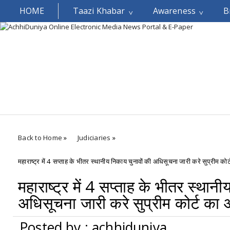
HOME
Taazi Khabar
Awareness
B
Welcomes You.....
Back to Home
»
Judiciaries
»
महाराष्ट्र में 4 सप्ताह के भीतर स्थानीय निकाय चुनावों की अधिसूचना जारी करे सुप्रीम को
महाराष्ट्र में 4 सप्ताह के भीतर स्थान
अधिसूचना जारी करे सुप्रीम कोर्ट का
Posted by : achhiduniya