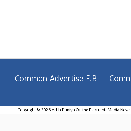
Common Advertise F.B
Comm
- Copyright ©
2026 AchhiDuniya Online Electronic Media News 