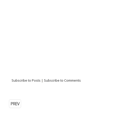
Subscribe to Posts
|
Subscribe to Comments
PREV