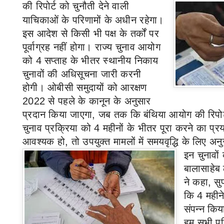
की
रिपोर्ट को चुनौती देने वाली
याचिकाओं के परिणामों के अधीन रहेगा।
इस आदेश से किसी भी पक्ष के तर्कों पर
पूर्वाग्रह नहीं होगा। राज्य चुनाव आयोग
को
4
सप्ताह के भीतर स्थानीय निकाय
चुनावों की अधिसूचना जारी करनी
होगी। ओबीसी समुदायों को आरक्षण
2022
से पहले के कानून के अनुसार
प्रदान किया जाएगा
,
जब तक कि बंथिया आयोग की रिपोर्ट
चुनाव प्रक्रिया को
4
महीनों के भीतर पूरा करने का प्
आवश्यक हो
,
तो उपयुक्त मामलों में समयवृद्धि के लिए 
इन चुनावों
बालासाहेब
ने कहा
,
सु
कि
4
महीन
संपन्न किय
हम सभी पर