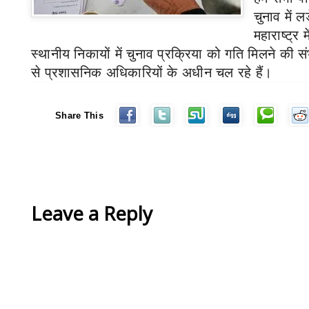
चुनाव में ल
महाराष्ट्र म
स्थानीय निकायों में चुनाव प्रक्रिया को गति मिलने की सं
से प्रशासनिक अधिकारियों के अधीन चल रहे हैं।
Share This
Leave a Reply