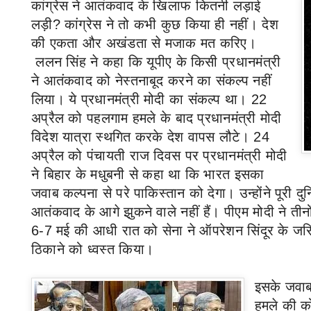
कांग्रेस ने आतंकवाद के खिलाफ कितनी लड़ाई
लड़ी
?
कांग्रेस ने तो कभी कुछ किया ही नहीं
।
देश
की एकता और अखंडता से मजाक मत करिए
।
ललन सिंह ने कहा कि यूपीए के किसी प्रधानमंत्री
ने आतंकवाद को नेस्तनाबूद करने का संकल्प नहीं
लिया
।
ये प्रधानमंत्री मोदी का संकल्प था
।
22
अप्रैल को पहलगाम हमले के बाद प्रधानमंत्री मोदी
विदेश यात्रा स्थगित करके देश वापस लौटे
।
24
अप्रैल को पंचायती राज दिवस पर प्रधानमंत्री मोदी
ने बिहार के मधुबनी से कहा था कि भारत इसका
जवाब कल्पना से परे पाकिस्तान को देगा
।
उन्होंने पूरी 
आतंकवाद के आगे झुकने वाले नहीं हैं
।
पीएम मोदी ने तीन
6-7
मई की आधी रात को सेना ने ऑपरेशन सिंदूर के जरि
ठिकाने को ध्वस्त किया
।
इसके जवाब 
हमले की क