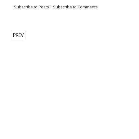
Subscribe to Posts
|
Subscribe to Comments
PREV