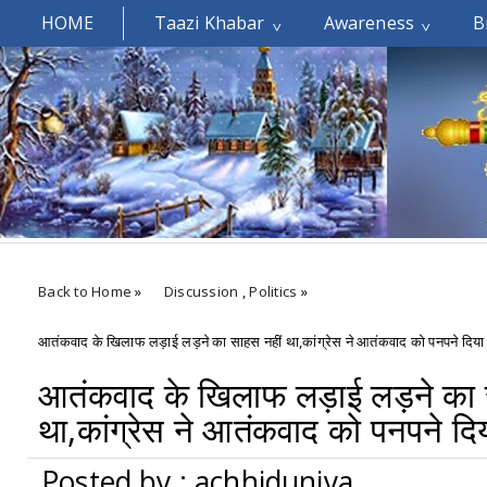
HOME
Taazi Khabar
Awareness
B
Welcomes You.....
Back to Home
»
Discussion
,
Politics
»
आतंकवाद के खिलाफ लड़ाई लड़ने का साहस नहीं था,कांग्रेस ने आतंकवाद को पनपने दिया
आतंकवाद के खिलाफ लड़ाई लड़ने का 
था,कांग्रेस ने आतंकवाद को पनपने दि
Posted by : achhiduniya