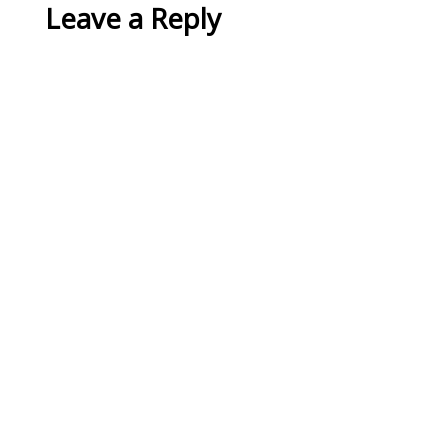
Leave a Reply