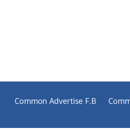
Common Advertise F.B
Comm