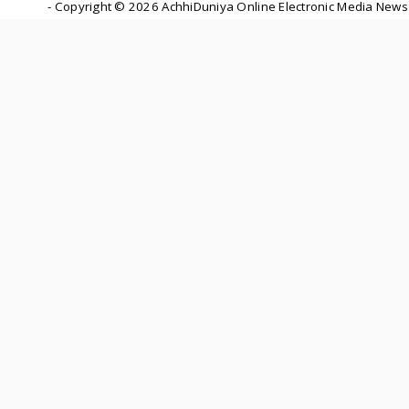
- Copyright ©
2026 AchhiDuniya Online Electronic Media News 