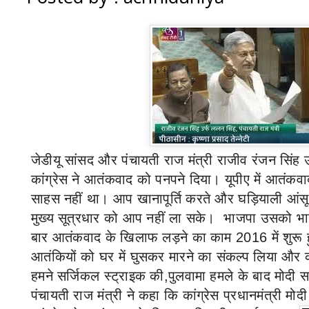
जेडीयू सांसद और पंचायती राज मंत्री राजीव रंजन सिंह
कांग्रेस ने आतंकवाद को पनपने दिया
।
यूपीए में आतंकव
साहस नहीं था
।
आप खानापूर्ति करते और घड़ियाली आंसू 
मुख्य सूत्रधार को आप नहीं ला सके
।
भाजपा उसको भार
बार आतंकवाद के खिलाफ लड़ने का काम
2016
में शुरू
आतंकियों को घर में घुसकर मारने का संकल्प लिया और 
हमने सर्जिकल स्ट्राइक की
,
पुलवामा हमले के बाद मोदी 
पंचायती राज मंत्री ने कहा कि कांग्रेस प्रधानमंत्री मोद