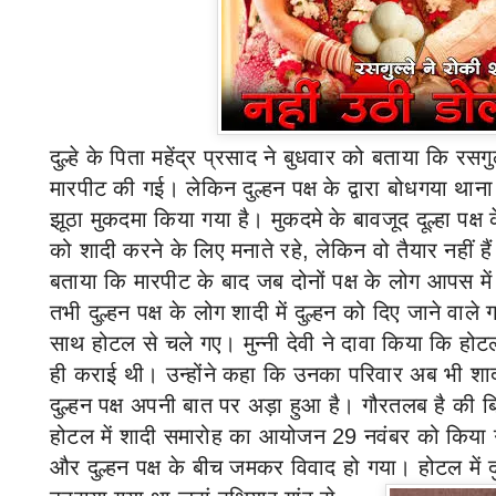
दुल्हे के पिता महेंद्र प्रसाद ने बुधवार को बताया कि र
मारपीट की गई। लेकिन दुल्हन पक्ष के द्वारा बोधगया थाना
झूठा मुकदमा किया गया है। मुकदमे के बावजूद दूल्हा पक्ष क
को शादी करने के लिए मनाते रहे
,
लेकिन वो तैयार नहीं है
बताया कि मारपीट के बाद जब दोनों पक्ष के लोग आपस में
तभी दुल्हन पक्ष के लोग शादी में दुल्हन को दिए जाने वाले
साथ होटल से चले गए। मुन्नी देवी ने दावा किया कि होटल क
ही कराई थी। उन्होंने कहा कि उनका परिवार अब भी शाद
दुल्हन पक्ष अपनी बात पर अड़ा हुआ है।
गौरतलब है की
ब
होटल में शादी समारोह का आयोजन
29
नवंबर को किया 
और दुल्हन पक्ष के बीच जमकर विवाद हो गया। होटल में दु