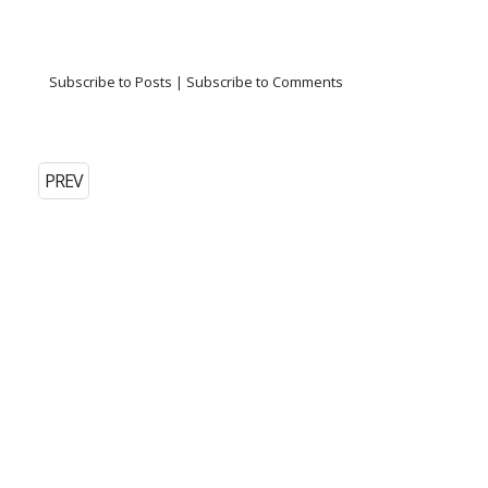
Subscribe to Posts
|
Subscribe to Comments
PREV