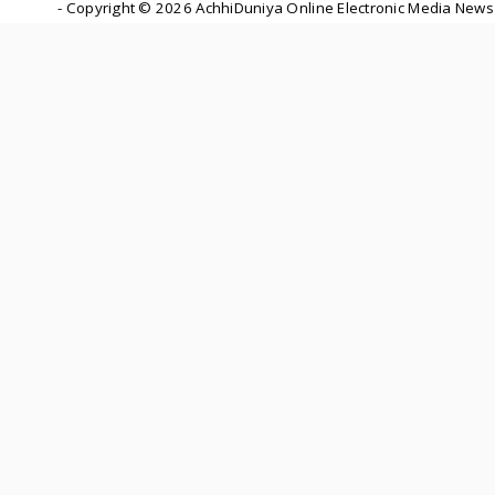
- Copyright ©
2026 AchhiDuniya Online Electronic Media News 