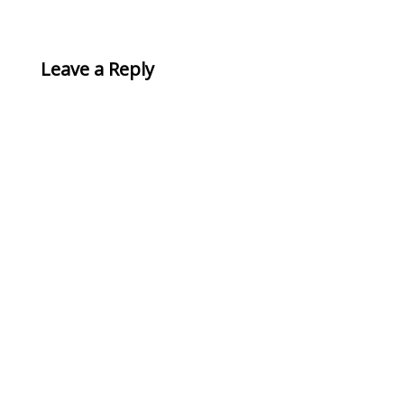
Leave a Reply