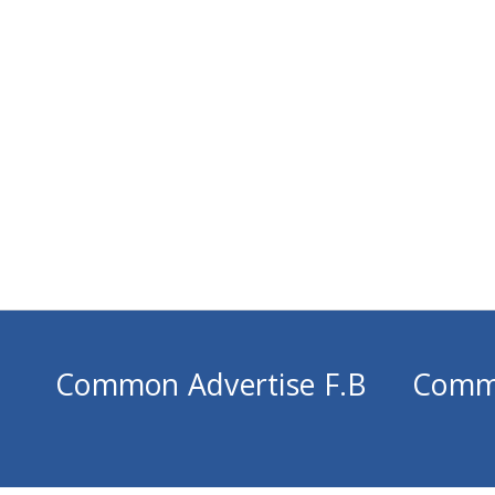
Common Advertise F.B
Comm