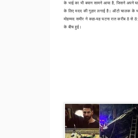
के भाई का भी बयान सामने आया है
,
जिसने अपने घ
के लिए मदद की गुहार लगाई है। ऑटो चालक के 
मोहम्मद समीर ने कहा-यह घटना रात करीब
8
से
8
के बीच हुई।