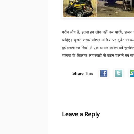
गरीब लोग हैं
,
इतना हम लोग नहीं कर पाएंगे
,
हालत 
चाहिए। दूसरी तरफ सोशल मीडिया पर दुर्घटनास्
दुर्घटनाग्रस्त रिक्शे से एक घायल व्यक्ति को सुरक्ष
चालक के खिलाफ लापरवाही से वाहन चलाने का माम
Share This
Leave a Reply