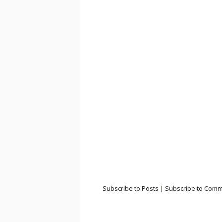
Subscribe to Posts
|
Subscribe to Com