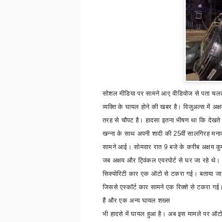
सोशल मीडिया पर सामने आए वीडियोज से पता चलता
व्यक्ति के घायल होने की खबर है। विजु्अल्स में 
तरह से चौपट है। हादसा इतना भीषण था कि देखत
खन्ना के साथ अपनी शादी की
25
वीं सालगिरह मना
सामने आई।
सो
मवार रात
9
बजे के करीब अक्षय क
जब अक्षय और ट्विंकल एयरपोर्ट से घर जा रहे थे।
सिक्योरिटी कार एक ऑटो से टकरा गई। बताया जा र
जिससे एस्कॉर्ट कार सामने एक रिक्शे से टकरा गई।
हैं और एक अन्य घायल शख्स
भी हादसे में घायल हुआ है। अब इस मामले पर ऑ