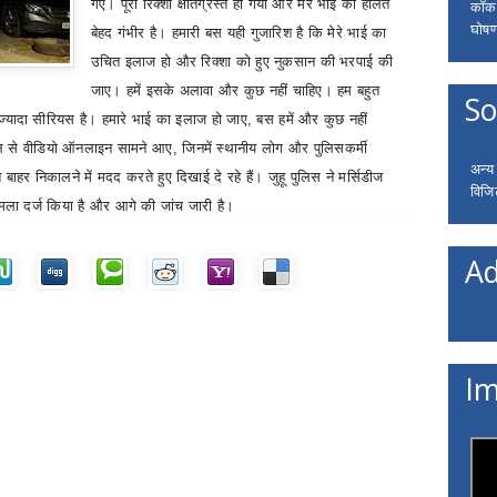
गए।
पूरा रिक्शा क्षतिग्रस्त हो गया और मेरे भाई की हालत
कॉकरो
घोषणा
बेहद गंभीर है। हमारी बस यही गुजारिश है कि मेरे भाई का
उचित इलाज हो और रिक्शा को हुए नुकसान की भरपाई की
जाए। हमें इसके अलावा और कुछ नहीं चाहिए। हम बहुत
So
ज्यादा सीरियस है। हमारे भाई का इलाज हो जाए
,
बस हमें और कुछ नहीं
थल से वीडियो ऑनलाइन सामने आए
,
जिनमें स्थानीय लोग और पुलिसकर्मी
अन्य
ित बाहर निकालने में मदद करते हुए दिखाई दे रहे हैं। जुहू पुलिस ने मर्सिडीज
विजि
ला दर्ज किया है और आगे की जांच जारी है।
Ad
Im