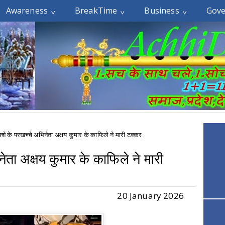
Awareness
BreakTime
Business
Gov
क्शे के परखच्चे अभिनेता अक्षय कुमार के काफिले ने मारी टक्कर
नेता अक्षय कुमार के काफिले ने मारी
20 January 2026