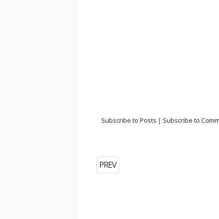
Subscribe to Posts
|
Subscribe to Com
PREV