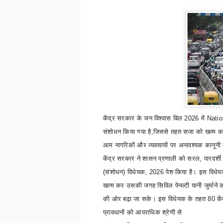
केंद्र सरकार के जन विश्वास बिल
2026
में
Nati
संशोधन किया गया है
,
जिससे तहत सजा को खत्म कर 
आम नागरिकों और व्यवसायों पर अनावश्यक कानूनी
केंद्र सरकार ने शासन प्रणाली को सरल
,
पारदर्श
(संशोधन) विधेयक
, 2026
पेश किया है। इस विधेयक
खत्म कर उसकी जगह सिविल पेनल्टी यानी जुर्माने क
की ओर बढ़ा जा सके। इस विधेयक के तहत
80
के
प्रावधानों को आपराधिक श्रेणी से