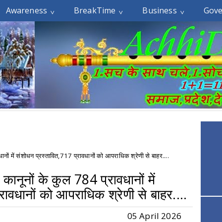
Awareness
BreakTime
Business
Gov
ों में संशोधन प्रस्तावित,717 प्रावधानों को आपराधिक श्रेणी से बाहर....
ानूनों के कुल 784 प्रावधानों में
रावधानों को आपराधिक श्रेणी से बाहर....
05 April 2026