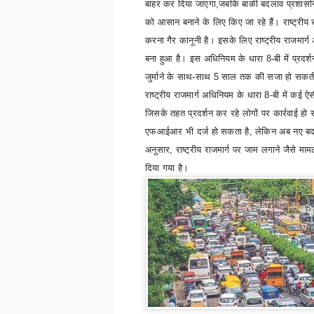
बाहर कर दिया जाएगा
,
जबकि बाकी बदलाव प्रशासनि
को आसान बनाने के लिए किए जा रहे हैं। राष्ट्रीय 
करना गैर कानूनी है। इसके लिए राष्ट्रीय राजमार्
बना हुआ है। इस अधिनियम के धारा
8-
बी में प्रदर
जुर्माने के साथ-साथ
5
साल तक की सजा हो सकत
राष्ट्रीय राजमार्ग अधिनियम के धारा
8-
बी में कई ऐसी
जिसके तहत प्रदर्शन कर रहे लोगों पर कार्रवाई ह
एफआईआर भी दर्ज हो सकता है
,
लेकिन अब नए बद
अनुसार
,
राष्ट्रीय राजमार्ग पर जाम लगाने जैसे मा
दिया गया है।