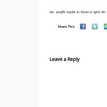
जेल
,
ड्राइविंग लाइसेंस का निलंबन या
जुर्माना और
Share This
Leave a Reply