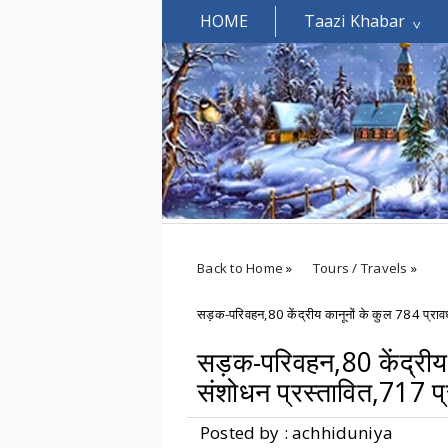
HOME
Taazi Khabar
Welcomes You.....
Back to Home
»
Tours / Travels
»
सड़क-परिवहन,80 केंद्रीय कानूनों के कुल 784 प्रावधान
सड़क-परिवहन,80 केंद्रीय क
संशोधन प्रस्तावित,717 प्
Posted by : achhiduniya