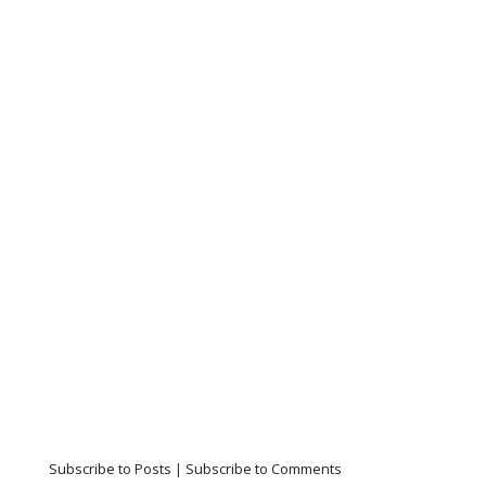
Subscribe to Posts
|
Subscribe to Comments