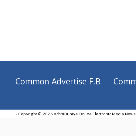
Common Advertise F.B
Comm
- Copyright ©
2026 AchhiDuniya Online Electronic Media News 