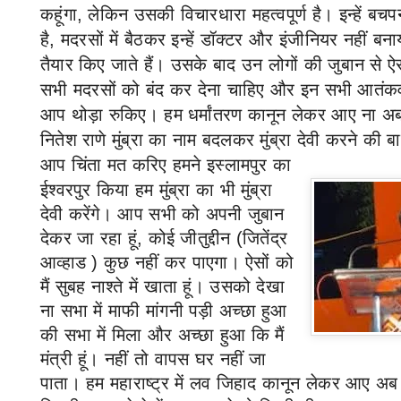
कहूंगा
,
लेकिन उसकी विचारधारा महत्वपूर्ण है। इन्हें बचप
है
,
मदरसों में बैठकर इन्हें डॉक्टर और इंजीनियर नहीं बन
तैयार किए जाते हैं। उसके बाद उन लोगों की जुबान से ऐस
सभी मदरसों को बंद कर देना चाहिए और इन सभी आतंकव
आप थोड़ा रुकिए। हम धर्मांतरण कानून लेकर आए ना अब
नितेश राणे मुंब्रा का नाम बदलकर मुंब्रा देवी करने की 
आप चिंता मत करिए हमने इस्लामपुर का
ईश्वरपुर किया हम मुंब्रा का भी मुंब्रा
देवी करेंगे। आप सभी को अपनी जुबान
देकर जा रहा हूं
,
कोई जीतुद्दीन (जितेंद्र
आव्हाड ) कुछ नहीं कर पाएगा। ऐसों को
मैं सुबह नाश्ते में खाता हूं। उसको देखा
ना सभा में माफी मांगनी पड़ी अच्छा हुआ
की सभा में मिला और अच्छा हुआ कि मैं
मंत्री हूं। नहीं तो वापस घर नहीं जा
पाता।
हम महाराष्ट्र में लव जिहाद कानून लेकर आए अब 