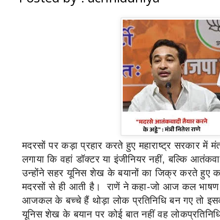
मदरसों पर कड़ा प्रहार करते हुए महाराष्ट्र सरकार में मं
लगाया कि वहां डॉक्टर या इंजीनियर नहीं
,
बल्कि आतंकवाद
उन्होंने सहर यूनिस शेख के बयानों का जिक्र करते हुए 
मदरसों से ही आती है।
राणें ने कहा-जो आज कल भाषण में
आजकल के बच्चे हैं थोड़ा लोक प्रतिनिधि बन गए तो इसक
यूनिस शेख के बयान पर कोई बात नहीं वह लोकप्रतिनिध