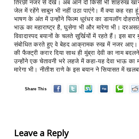
तिरछी नजर से देखें। अब आने दो किसी भी शाहरुख खा
जेल में रहेंगे साबुन भी नहीं उठा पाएंगे। मैं क्या कह रहा
भाषण के अंत में उन्होंने फिल्म धुरंधर
का डायलॉग दोहराते
भाऊ का महाराष्ट्र है
,
घुसेगा भी और मारेगा भी।
दरअस
विवादास्पद बयानों के चलते सुर्खियों में रहते हैं। इस बार
संबोधित करते हुए वे बेहद आक्रामक रुख में नजर आए। उ
की फैक्ट्री करार दिया साथ ही मुंब्रा देवी का नाम बद
उन्होंने एक चेतावनी भरे लहजे में कहा-यह देवा भाऊ का मह
मारेगा भी। नीतीश राणे के इस बयान ने सियासत में खल
Share This
Leave a Reply