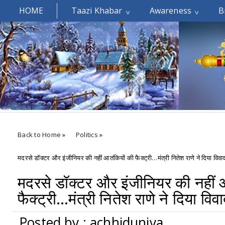
HOME
Taazi Khabar
Awareness
B
Welcomes You.....
Back to Home
»
Politics
»
मदरसे डॉक्टर और इंजीनियर की नहीं आतंकियों की फैक्ट्री…मंत्री नितेश राणे ने दिया विवा
मदरसे डॉक्टर और इंजीनियर की नहीं 
फैक्ट्री…मंत्री नितेश राणे ने दिया वि
Posted by : achhiduniya