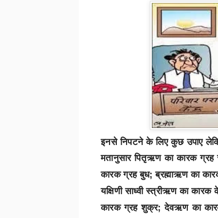
इनसे निपटने के लिए कुछ उपाए लेक
मतानुसार
पितृऋण का कारक ग्रह सू
कारक ग्रह बुध
ब्रह्माऋण का कारक
;
यक्षिणी साध्वी स्त्रीऋण का कारक क
कारक ग्रह शुक्र
देवऋण का कारक
;