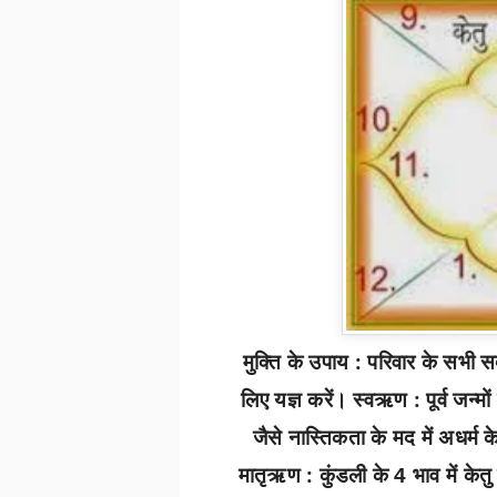
मुक्ति के उपाय :
परिवार के सभी सदस
लिए यज्ञ करें। स्वऋण :
पूर्व जन्
जैसे नास्तिकता के मद में अधर्म के
मातृऋण :
कुंडली के
भाव में केत
4