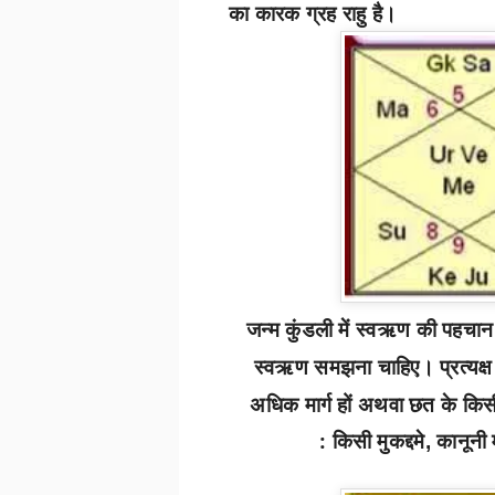
का कारक ग्रह राहु है।
जन्म कुंडली में स्वऋण की पहचान
स्वऋण समझना चाहिए। प्रत्यक्ष 
अधिक मार्ग हों अथवा छत के कि
:
किसी मुकद्दमे
कानूनी 
,