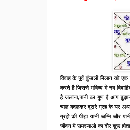
विवाह के पूर्व कुंडली मिलान को ए
करते है जिससे भविष्य मे नव विवाह
है जलाना,पानी का गुण है आग बुझ
चाल बदलकर दूसरे ग्रह के घर अर्था
ग्रहो की पीड़ा यानी अग्नि और पान
जीवन मे समस्याओ का दौर शुरू होता