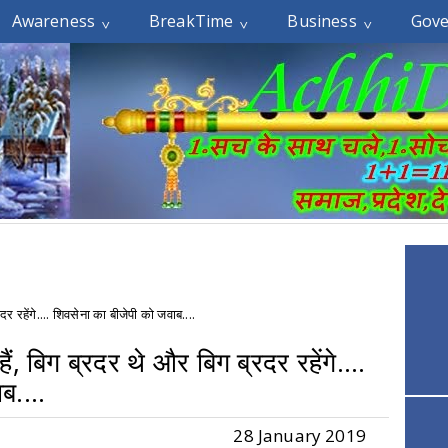
Awareness
BreakTime
Business
Gov
रदर रहेंगे.... शिवसेना का बीजेपी को जवाब....
हैं, बिग ब्रदर थे और बिग ब्रदर रहेंगे....
ब....
28 January 2019