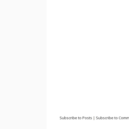
Subscribe to Posts
|
Subscribe to Com