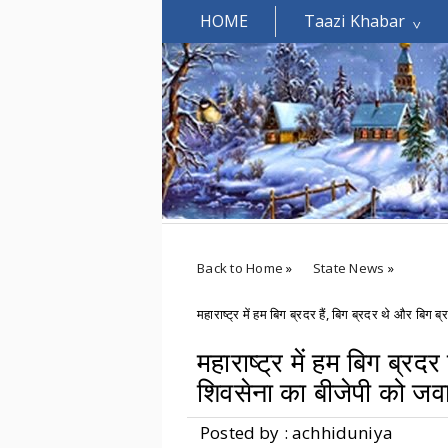
HOME
Taazi Khabar
Welcomes You.....
Back to Home
»
State News
»
महाराष्ट्र में हम बिग ब्रदर हैं, बिग ब्रदर थे और बिग ब्
महाराष्ट्र में हम बिग ब्रदर 
शिवसेना का बीजेपी को जवा
Posted by : achhiduniya