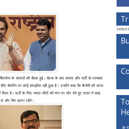
Tr
Select
Bu
Co
ें शिवसेना के सांसदों की बैठक हुई। बैठक के बाद सांसद और पार्टी के प्रवक्ता
 सीट शेयरिंग पर कोई समझौता नहीं हुआ है। उन्होंने कहा कि बीजेपी की तरफ
ं मिला है। पार्टी के लिए ज्यादा सीटों की मांग पर जोर देते हुए राउत ने कहा
,
To
 थे और बिग ब्रदर रहेंगे।
He
@ दत