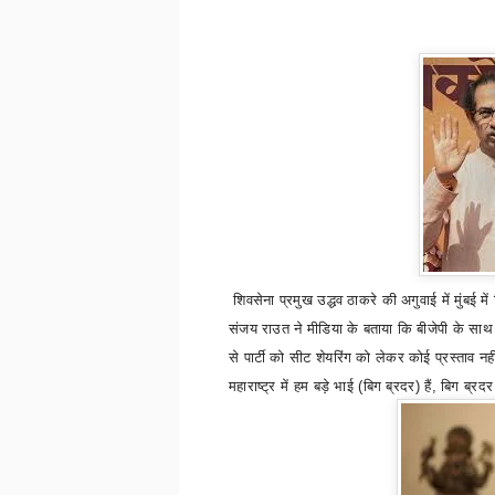
शिवसेना प्रमुख उद्धव ठाकरे की अगुवाई में मुंबई म
संजय राउत ने मीडिया के बताया कि बीजेपी के साथ
से पार्टी को सीट शेयरिंग को लेकर कोई प्रस्ताव नही
महाराष्ट्र में हम बड़े भाई (बिग ब्रदर) हैं
,
बिग ब्रदर