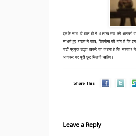
इसके साथ ही हाल ही में 8 लाख तक की आयवर्ग वाल
साधते हुए राउत ने कहा
,
शिवसेना की मांग है कि इ
पार्टी प्रमुख उद्धव ठाकरे का कहना है कि सरकार न
आयकर पर पूरी छूट मिलनी चाहिए।
Share This
Leave a Reply