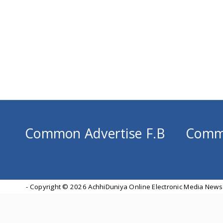
Common Advertise F.B
Comm
- Copyright ©
2026 AchhiDuniya Online Electronic Media News 