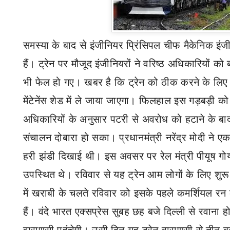
समस्या के बाद से इंजीनियर प्रिंसिपल चीफ मैकेनिक इंजीनि
हैं। ट्रेन पर मौजूद इंजीनियरों ने वरिष्ठ अधिकारियों को 
भी फेल हो गए। खबर है कि ट्रेन को ठीक करने के लि
मेंटेनेंस शेड में ले जाया जाएगा। फिलहाल इस गड़बड़ी 
अधिकारियों के अनुसार पटरी से अवरोध को हटाने के बा
संचालन दोबारा हो सका। प्रधानमंत्री नरेंद्र मोदी ने ए
हरी झंडी दिखाई थी। इस अवसर पर रेल मंत्री पीयूष गोय
उपस्थित थे। रविवार से यह ट्रेन आम लोगों के लिए शुरू
में खराबी के चलते रविवार को इसके पहले कमर्शियल रन 
हैं।
वंदे
भारत एक्सप्रेस सुबह छह बजे दिल्ली से रवाना 