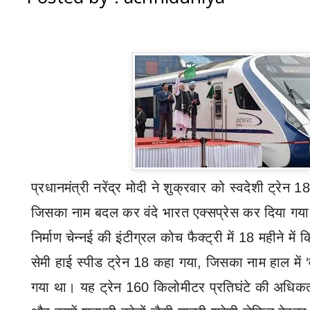
प्रधानमंत्री नरेंद्र मोदी ने शुक्रवार को स्वदेशी ट्रेन
जिसका नाम बदल कर वंदे भारत एक्सप्रेस कर दिया गया ह
निर्माण चेन्नई की इंटीग्रल कोच फैक्ट्री में 18 महीने में
सेमी हाई स्पीड ट्रेन 18 कहा गया
,
जिसका नाम हाल में
‘
गया था। यह ट्रेन 160 किलोमीटर प्रतिघंटे की अधिक