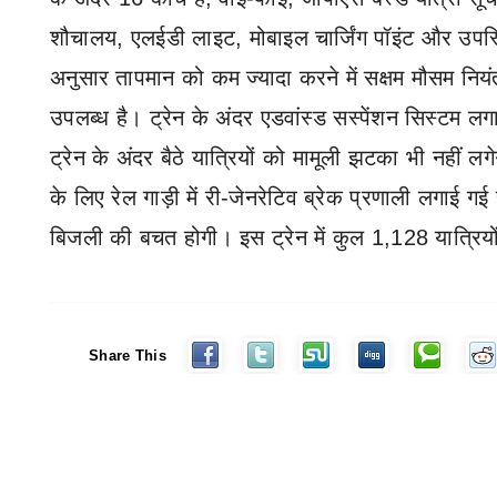
शौचालय
,
एलईडी लाइट
,
मोबाइल चार्जिंग पॉइंट और उपस
अनुसार तापमान को कम ज्यादा करने में सक्षम मौसम नियंत
उपलब्ध है। ट्रेन के अंदर एडवांस्ड सस्पेंशन सिस्टम ल
ट्रेन के अंदर बैठे यात्रियों को मामूली झटका भी नहीं लगे
के लिए रेल गाड़ी में री-जेनरेटिव ब्रेक प्रणाली लगाई गई 
बिजली की बचत होगी। इस ट्रेन में कुल 1
,
128 यात्रियों
Share This