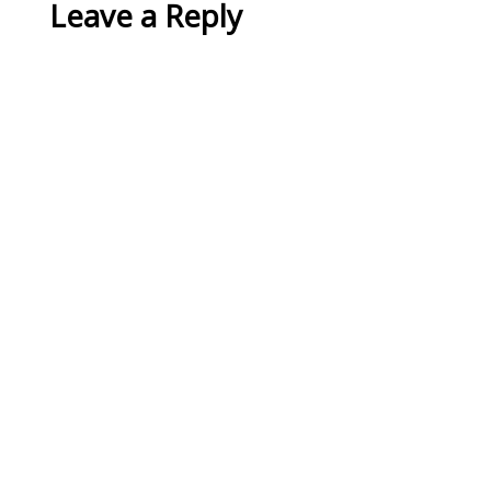
Leave a Reply