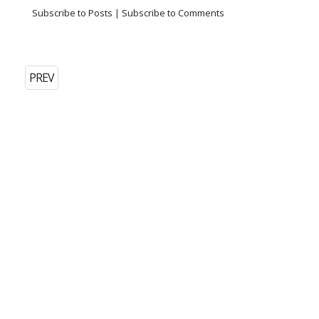
Subscribe to Posts
|
Subscribe to Comments
PREV