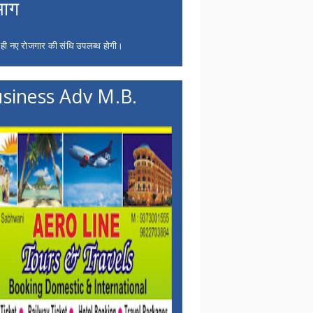
भाग
 ही नए रोजगार की संधि उपलब्ध होगी।
siness Adv M.B.