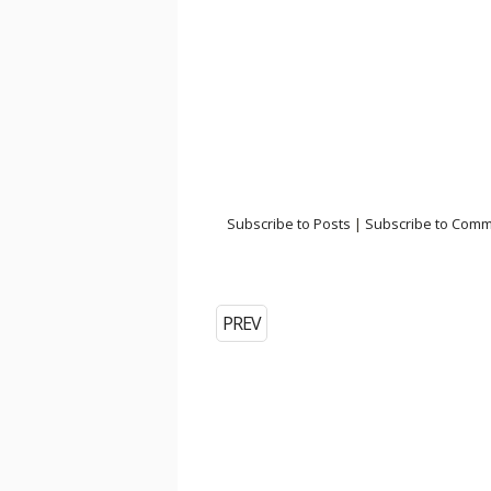
Subscribe to Posts
|
Subscribe to Com
PREV