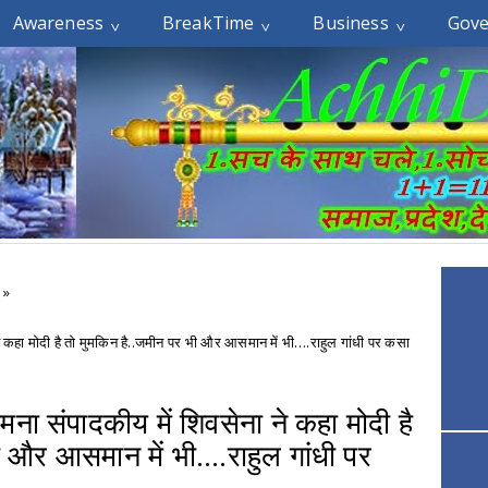
Awareness
BreakTime
Business
Gov
n
»
े कहा मोदी है तो मुमकिन है..जमीन पर भी और आसमान में भी….राहुल गांधी पर कसा
ना संपादकीय में शिवसेना ने कहा मोदी है
ी और आसमान में भी….राहुल गांधी पर