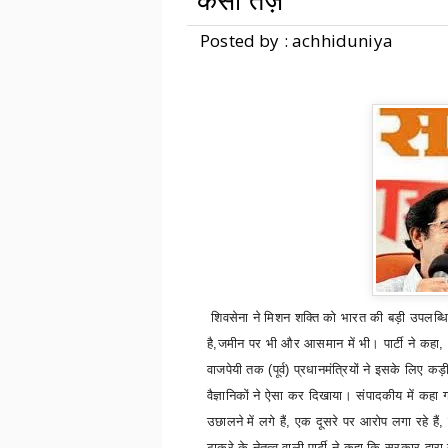
कसा तंज़
Posted by : achhiduniya
शिवसेना ने मिशन शक्ति
को भारत की बड़ी उपलब्धि
है
,
जमीन पर भी और आसमान में भी। पार्टी ने कहा
,
वाजपेयी तक (पूर्व) प्रधानमंत्रियों ने इसके लिए क
वैज्ञानिकों ने ऐसा कर दिखाया। संपादकीय में कहा
उछालने में लगे हैं
,
एक दूसरे पर आरोप लगा रहे हैं
,
ठाकरे के नेतृत्व वाली पार्टी ने कहा कि सरकार द्वार