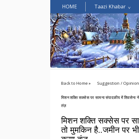
HOME
Taazi Khabar
Welcomes You.....
Back to Home
»
Suggestion / Opinio
मिशन शक्ति सक्सेस पर सामना संपादकीय में शिवसेना न
तंज़
मिशन शक्ति सक्सेस पर साम
तो मुमकिन है..जमीन पर भ