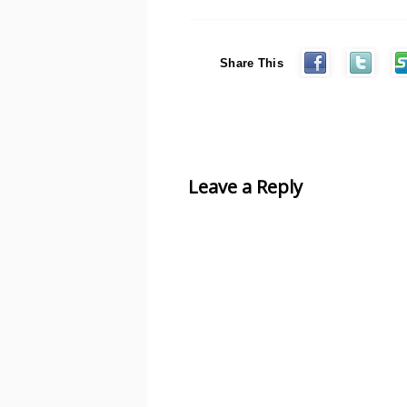
Share This
Leave a Reply