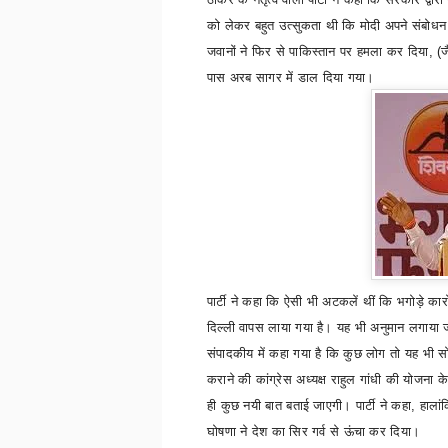
को लेकर बहुत उत्सुकता थी कि मोदी अपने संबोधन मे
जवानों ने फिर से पाकिस्तान पर हमला कर दिया
, (
ज
पास अरब सागर में डाल दिया गया।
पार्टी ने कहा कि ऐसी भी अटकलें थीं कि भगोड़े कारो
दिल्ली वापस लाया गया है। यह भी अनुमान लगाया ज
संपादकीय में कहा गया है कि कुछ लोग तो यह भी सोचन
कराने की कांग्रेस अध्यक्ष राहुल गांधी की योजना के
ही कुछ नयी बात बताई जाएगी। पार्टी ने कहा
,
हालां
घोषणा ने देश का सिर गर्व से ऊंचा कर दिया।