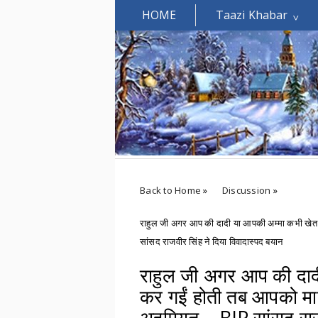
HOME
Taazi Khabar
Welcomes You.....
Back to Home
»
Discussion
»
राहुल जी अगर आप की दादी या आपकी अम्मा कभी खेत म
सांसद राजवीर सिंह ने दिया विवादास्पद बयान
राहुल जी अगर आप की दादी
कर गईं होती तब आपको मा