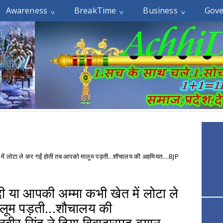
Awareness
BreakTime
Business
Gov
ें लोटा ले कर गईं होती तब आपको मालूम पड़ती...शौचालय की अहमियत....BJP
 या आपकी अम्मा कभी खेत में लोटा ले
लूम पड़ती...शौचालय की