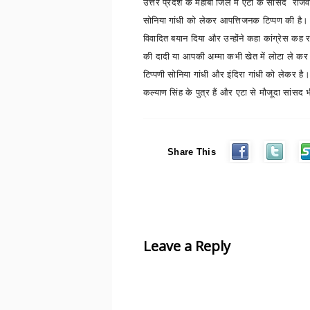
उत्तर प्रदेश के महोबा जिले में एटा के सांसद राजवी
सोनिया गांधी को लेकर आपत्तिजनक टिप्पण की है। मह
विवादित बयान दिया और उन्होंने कहा कांग्रेस कह र
की दादी या आपकी अम्मा कभी खेत में लोटा ले क
टिप्पणी सोनिया गांधी और इंदिरा गांधी को लेकर है। 
कल्याण सिंह के पुत्र हैं और एटा से मौजूदा सांसद 
Share This
Leave a Reply