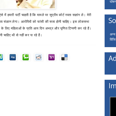
घोषणा
 में हमारी पार्टी चाहती है कि मामले पर सुप्रीम कोर्ट स्वता सज्ञांन ले। मेरी
So
ें स्वता संज्ञान लेगा। आरोपियों को फांसी की सजा होनी चाहिए। इस लोकसभा
वार्थ के लिए महिलाओं के प्रति आय दिन अभद्र और घृणित टिप्पणी कर रहे हैं।
अन्य
 चाहिए थी वो नहीं कर पा रहे हैं
।
विजि
Ad
Im