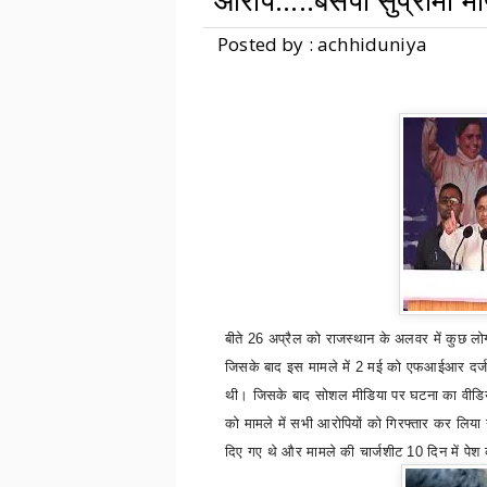
आरोप.....बसपा सुप्रीमो मा
Posted by : achhiduniya
बीते
26 अप्रैल को राजस्थान के अलवर में कुछ लोग
जिसके बाद इस मामले में 2 मई को एफआईआर दर्
थी। जिसके बाद सोशल मीडिया पर घटना का वीडि
को मामले में सभी आरोपियों को गिरफ्तार कर लिया 
दिए गए थे और मामले की चार्जशीट 10 दिन में पेश