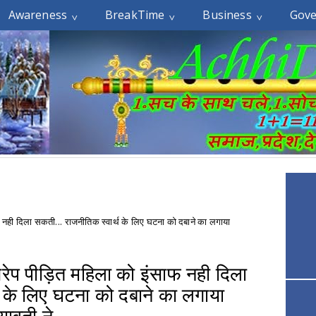
Awareness
BreakTime
Business
Gov
 नही दिला सकती... राजनीतिक स्वार्थ के लिए घटना को दबाने का लगाया
गरेप पीड़ित महिला को इंसाफ नही दिला
थ के लिए घटना को दबाने का लगाया