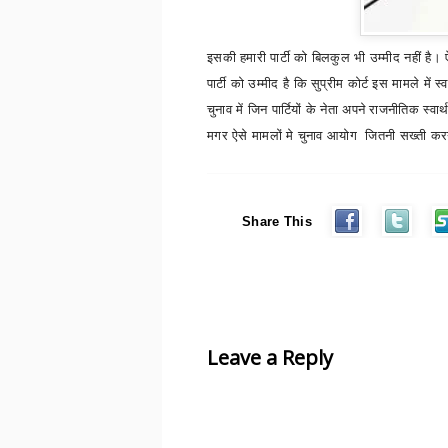
इसकी हमारी पार्टी को बिलकुल भी उम्मीद नहीं है। ऐसे
पार्टी को उम्मीद है कि सुप्रीम कोर्ट इस मामले म
चुनाव में जिन पार्टियों के नेता अपने राजनीतिक स्
मगर ऐसे मामलों मे चुनाव आयोग जितनी
सख्ती
करनी
Share This
Leave a Reply