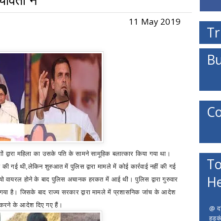
यावती ने
11 May 2019
Tr
Bu
Co
ों द्वारा महिला का उसके पति के सामने सामूहिक बलात्कार किया गया था।
To
ज की गई थी
,
लेकिन शुरुआत में पुलिस द्वारा मामले में कोई कार्रवाई नहीं की गई
He
यो वायरल होने के बाद पुलिस अचानक हरकत में आई थी।
पुलिस द्वारा गुरुवार
गया है। जिसके बाद राज्य सरकार द्वारा मामले में प्रशासनिक जांच के आदेश
 करने के आदेश दिए गए हैं।
@ दत
हड़क