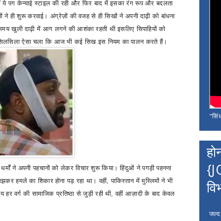
ं ये पग केन्याई स्टाइल की रही और फिर बाद में इसका रंग रूप और बदलता
ं ने ही शुरू करवाई। अंग्रेज़ों की वजह से ही सिखों ने अपनी दाढ़ी को बांधना
ते समय खुली दाढ़ी में आग लगने की आशंका रहती थी इसलिए सिपाहियों को
ं। ये सिलसिला ऐसा चला कि आज भी कई सिख इस नियम का पालन करते हैं।
"सिंध
हो
{J
 धर्मों ने अपनी पहचानों को लेकर विचार शुरू किया। हिंदुओं ने पगड़ी पहनना
ख समझकर हमले का शिकार होना पड़ रहा था। वहीं
,
पाकिस्तान में मुस्लिमों ने भी
वि
 हर वर्ग की सामाजिक प्रतिष्ठा से जुड़ी रही थी
,
वहीं आज़ादी के बाद केवल
जल्द