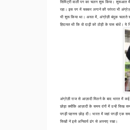
सिमिट्री वाली पग का चलन शुरू किया। शुरूआत मे
रहा। इस पग में चक्कर लगाने की परंपरा भी अंग्रेज़ो
भी शुरू किया था। अस्ल में
,
अंग्रेज़ी बंदूक चला
हिदायत थी कि वो दाढ़ी को ठोड़ी के पास बांधे
अंग्रेज़ी राज से आज़ादी मिलने के बाद भारत में कई
छोड़ा क्योंकि आज़ादी के समय दंगों में उन्हें सि
पगड़ी पहनना छोड़ दी। भारत में जहां पगड़ी एक समय
सिखों ने इसे अनिवार्य ढंग से अपनाए रखा।