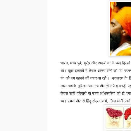
भारत
,
मध्य पूर्व
,
यूरोप और अफ्रीका के कई हिस्सों म
था। कुछ इलाकों में केवल आस्थावानों को पग पहनन
रंग की पग पहनने की व्यवस्था रही। उदाहरण के लि
लाल जबकि मुस्लिम सामान्य तौर से सफेद पगड़ी पहना
केवल शाही परिवारों या उच्च अधिकारियों को ही पग
था। खास तौर से हिंदू संप्रदाय में
,
निम्न मानी जान