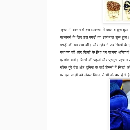
इस्लामी शासन में इस व्यवस्था में बदलाव शुरू हुआ।
पहचानने के लिए इस पगड़ी का इस्तेमाल शुरू हुआ। और
पगड़ी की व्यवस्था की। औरंगज़ेब ने जब सिखों के ग
स्थापना की और सिखों के लिए पग पहनना अनिवार्य
प्रतीक बनी। सिखों की पहली और प्रमुख पहचान उ
बल्कि पूरे देश और दुनिया के कई हिस्सों में स
पर इस पगड़ी को लेकर विवाद से भी दो-चार होती 