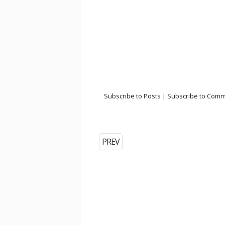
Subscribe to Posts
|
Subscribe to Com
PREV