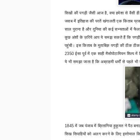
सिखों की पगड़ी जैसी आज है
,
क्या हमेशा से वैसी ही
जवाब में इतिहास की परतें खंगालती एक किताब प्रक
साल पुराना है और दुनिया की कई सभ्यताओं में 
कुछ अंशों के ज़रिये आप ये समझ सकते हैं कि पगड
पहुंची। इस किताब के मुताबिक़ पगड़ी की ठीक ठीक 
2350 ईसा पूर्व में एक शाही मैसोपोटामियन शिल्प म
ये भी समझा जाता है कि अब्राहमी धर्मों से पहले 
1845 में जब पंजाब में ब्रितानिया हुकूमत ने पैठ
सिख सिपाहियों को अलग करने के लिए इस्तेमाल कि