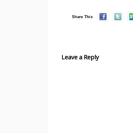
Share This
Leave a Reply