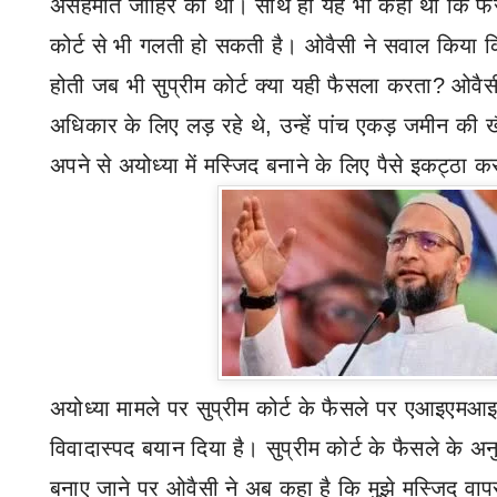
असहमति जाहिर की थी। साथ ही यह भी कहा था कि फैसल
कोर्ट से भी गलती हो सकती है। ओवैसी ने सवाल किया क
होती जब भी सुप्रीम कोर्ट क्या यही फैसला करता
?
ओवैसी
अधिकार के लिए लड़ रहे थे
,
उन्‍हें पांच एकड़ जमीन की 
अपने से अयोध्‍या में मस्जिद बनाने के लिए पैसे इकट्ठा 
अयोध्या मामले पर सुप्रीम कोर्ट के फैसले पर एआइएमआइ
विवादास्पद बयान दिया है। सुप्रीम कोर्ट के फैसले के अनु
बनाए जाने पर ओवैसी ने अब कहा है कि मुझे मस्जिद वापस