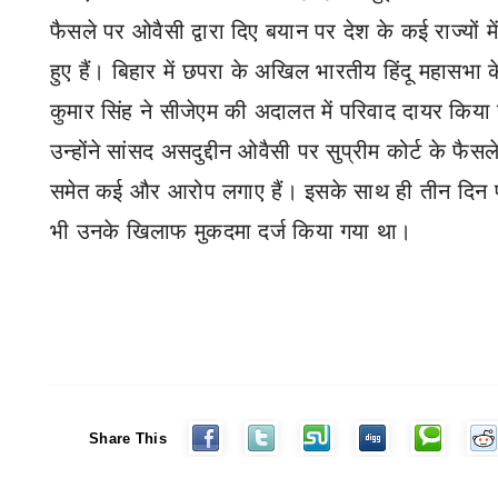
फैसले पर ओवैसी द्वारा दिए बयान पर देश के कई राज्यों 
हुए हैं। बिहार में छपरा के अखिल भारतीय हिंदू महासभा के
कुमार सिंह ने सीजेएम की अदालत में परिवाद दायर किया ह
उन्‍होंने सांसद असदुद्दीन ओवैसी पर सुप्रीम कोर्ट के फैस
समेत कई और आरोप लगाए हैं। इसके साथ ही तीन दिन पहले
भी उनके खिलाफ मुकदमा दर्ज किया गया था।
Share This