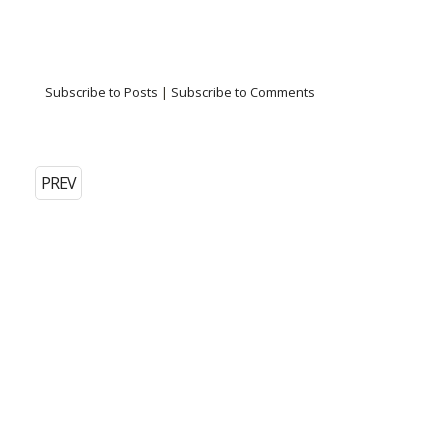
Subscribe to Posts
|
Subscribe to Comments
PREV