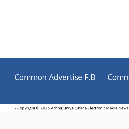
Common Advertise F.B
Comm
- Copyright ©
2026 AchhiDuniya Online Electronic Media News 