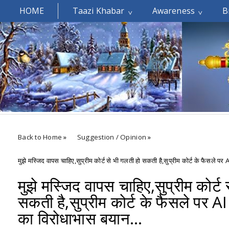
HOME
Taazi Khabar
Awareness
B
Welcomes You.....
Back to Home
»
Suggestion / Opinion
»
मुझे मस्जिद वापस चाहिए,सुप्रीम कोर्ट से भी गलती हो सकती है,सुप्रीम कोर्ट के फैसले
मुझे मस्जिद वापस चाहिए,सुप्रीम कोर्ट
सकती है,सुप्रीम कोर्ट के फैसले पर 
का विरोधाभास बयान…