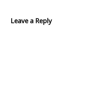
Leave a Reply