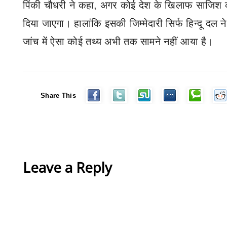
पिंकी चौधरी ने कहा
,
अगर कोई देश के खिलाफ साजिश कर
दिया जाएगा। हालांकि इसकी जिम्मेदारी सिर्फ हिन्दू दल ने
जांच में ऐसा कोई तथ्य अभी तक सामने नहीं आया है।
Share This
Leave a Reply