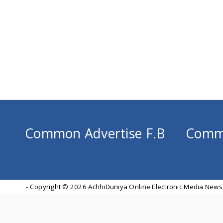
Common Advertise F.B
Comm
- Copyright ©
2026 AchhiDuniya Online Electronic Media News 