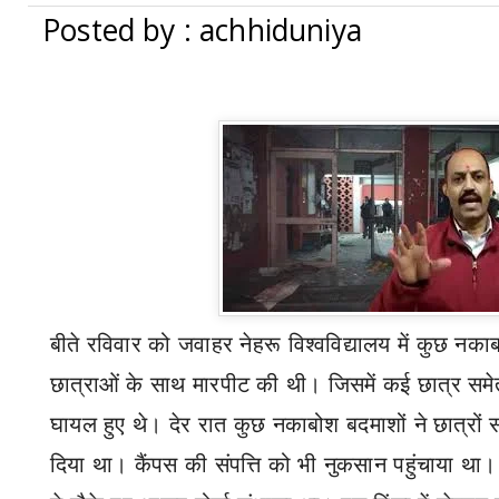
Posted by : achhiduniya
बीते रविवार को जवाहर नेहरू विश्वविद्यालय में कुछ नकाब
छात्राओं के साथ मारपीट की थी। जिसमें कई छात्र समेत
घायल हुए थे। देर रात कुछ नकाबोश बदमाशों ने छात्रों 
दिया था। कैंपस की संपत्ति को भी नुकसान पहुंचाया था