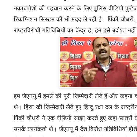
नकाबपोशों की पहचान करने के लिए पुलिस वीडियो फुट
रिकग्निशन सिस्टम की भी मदद ले रही है। पिंकी चौधरी
राष्ट्रविरोधी गतिविधियों का केंद्र है
,
हम इसे बर्दाश्त न
हम जेएनयू में हमले की पूरी जिम्मेदारी लेते हैं और कहना चाह
थे। हिंसा की जिम्मेदारी लेते हुए हिन्दू रक्षा दल के राष्ट्रीय
पिंकी चौधरी ने एक वीडियो साझा करते हुए कहा
,
छात्रों
उनके कार्यकर्ता थे। जेएनयू में देश विरोध गतिविधियां होती