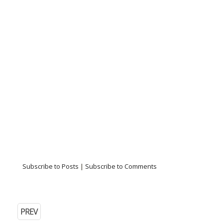
Subscribe to Posts
|
Subscribe to Comments
PREV