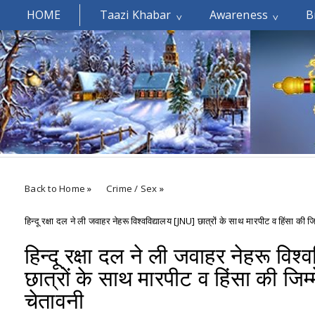
HOME
Taazi Khabar
Awareness
B
Welcomes You.....
Back to Home
»
Crime / Sex
»
हिन्दू रक्षा दल ने ली जवाहर नेहरू विश्वविद्यालय [JNU] छात्रों के साथ मारपीट व हिंसा की जि
हिन्दू रक्षा दल ने ली जवाहर नेहरू विश
छात्रों के साथ मारपीट व हिंसा की जिम्
चेतावनी