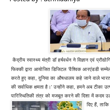
केंद्रीय स्वास्थ्य मंत्री डॉ हर्षवर्धन ने विज्ञान एवं प्रौ
फिक्की द्वारा आयोजित डिजिटल
'
वैश्विक आरएंडडी सम्
करते हुए कहा
,
दुनिया का औषधालय कहे जाने वाले भारत 
की सर्वाधिक क्षमता है।
'
उन्होंने कहा
,
हमने अब टीका उत्
पारिस्थितिकी तंत्र को मजबूत करने की दिशा में कदम उ
दिए हैं
,
ताकि 