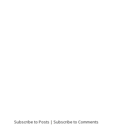
Subscribe to Posts
|
Subscribe to Comments