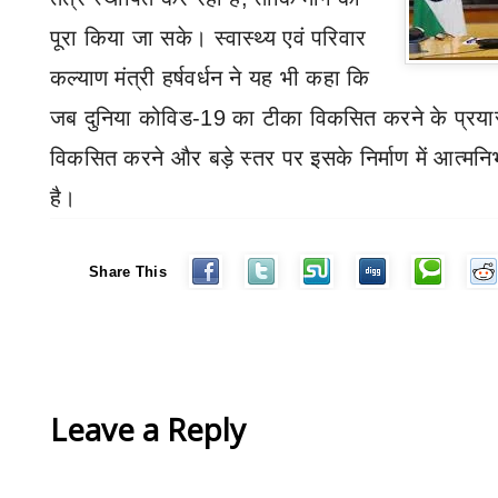
पूरा किया जा सके। स्वास्थ्य एवं परिवार
कल्याण मंत्री हर्षवर्धन ने यह भी कहा कि
जब दुनिया कोविड-
19
का टीका विकसित करने के प्रयासों
विकसित करने और बड़े स्तर पर इसके निर्माण में आत्मन
है।
Share This
Leave a Reply