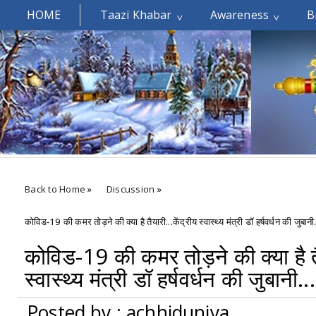
HOME
Taazi Khabar
Awareness
B
Welcomes You.....
Back to Home
»
Discussion
»
कोविड-19 की कमर तोड़ने की क्या है तैयारी...केंद्रीय स्वास्थ्य मंत्री डॉ हर्षवर्धन की जुबानी.
कोविड-19 की कमर तोड़ने की क्या है तैय
स्वास्थ्य मंत्री डॉ हर्षवर्धन की जुबानी...
Posted by : achhiduniya