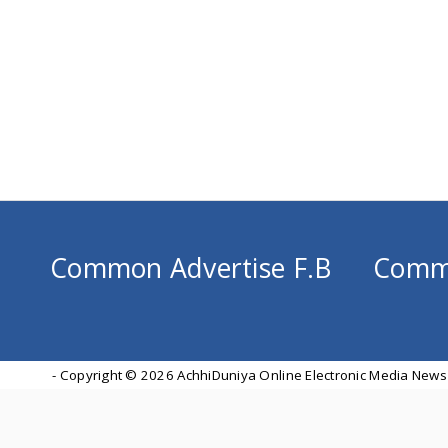
Common Advertise F.B
Comm
- Copyright ©
2026 AchhiDuniya Online Electronic Media News 