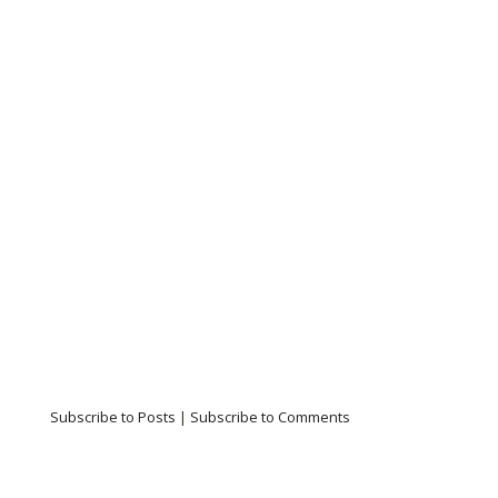
Subscribe to Posts
|
Subscribe to Comments