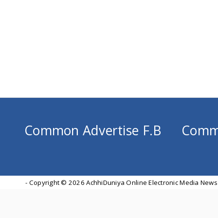
Common Advertise F.B
Comm
- Copyright ©
2026 AchhiDuniya Online Electronic Media News 