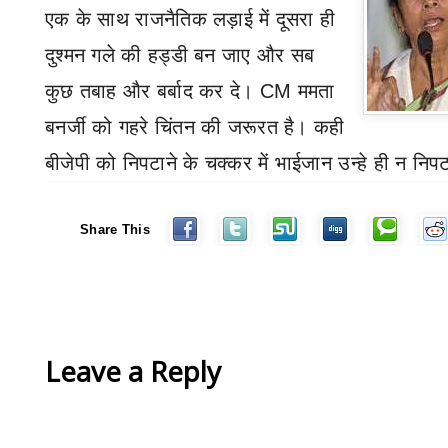
एक
के साथ राजनैतिक लड़ाई
में
दूसरा ही
दुश्मन गले की हड्डी बन जाए और सब
कुछ
तबाह और बर्बाद कर दे।
CM
ममता
बनर्जी को गहरे चिंतन की जरूरत है। कही
बीजेपी
को निपटाने के चक्कर में
भाईजान
उन्हे ही न निप
Share This
Leave a Reply