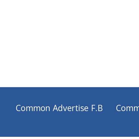
Common Advertise F.B
Comm