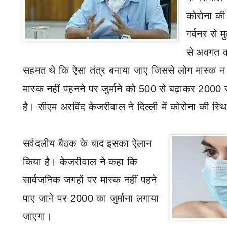
कोरोना की 
गर्वनर से 
से अवगत 
सहमत थे कि ऐसा तंत्र बनाया जाए जिससे लोग मास्क न 
मास्क नहीं पहनने पर जुर्माने को 500 से बढ़ाकर 2000
है। सीएम अरविंद केजरीवाल ने दिल्ली में कोरोना की स्
सर्वदलीय बैठक के बाद इसका ऐलान
किया है। केजरीवाल ने कहा कि
सार्वजनिक जगहों पर मास्क नहीं पहने
पाए जाने पर 2000 का जुर्माना लगाया
जाएगा।