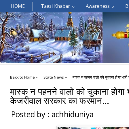
HOME
Taazi Khabar
Awareness
B
Welcomes You.....
Back to Home
»
State News
»
मास्क न पहनने वालो को चुकाना होगा भारी 
मास्क न पहनने वालो को चुकाना होगा भार
केजरीवाल सरकार का फरमान...
Posted by : achhiduniya