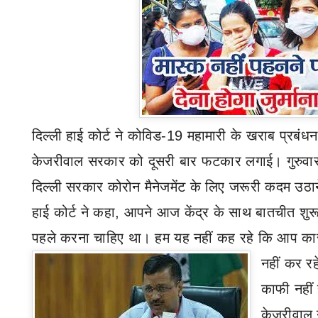
दिल्ली हाई कोर्ट ने कोविड-19 महामारी के खराब प्रबं
केजरीवाल सरकार को दूसरी बार फटकार लगाई। गुरुवार 
दिल्ली सरकार कोरोन मैनेजमेंट के लिए जरूरी कदम उठान
हाई कोर्ट ने कहा
,
आपने आज केंद्र के साथ बातचीत शु
पहले करना चाहिए था। हम यह नहीं कह रहे कि आप कार
नहीं कर रहे 
काफी नहीं 
केजरीवाल 