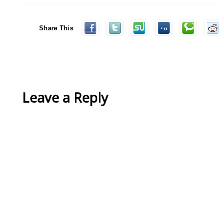
Share This
Leave a Reply