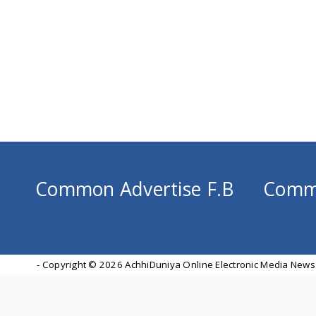
Common Advertise F.B
Comm
- Copyright ©
2026 AchhiDuniya Online Electronic Media News 