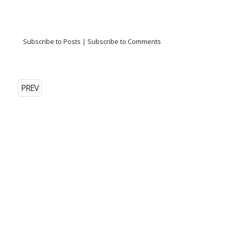
Subscribe to Posts
|
Subscribe to Comments
PREV