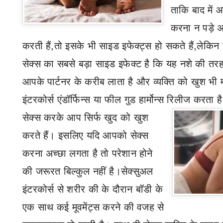
ताकि बाद मे
करना न पड़े अ
करती हैं
,
तो इसके भी साइड इफेक्ट्स हो सकते हैं
,
लेकिन य
सेक्स का सबसे बड़ा साइड इफेक्ट है कि यह नशे की तर
आपके पार्टनर के करीब लाता है और व्यक्ति को खुश भी
इंटरकोर्स एंडॉर्फिन्स या फील गुड हार्मोन्स रिलीज करता 
सेक्स करके आप सिर्फ खुद को खुश
करते हैं। इसलिए यदि आपको सेक्स
करना अच्छा लगता है तो परेशान होने
की जरूरत बिल्कुल नहीं है।सेक्सुअल
इंटरकोर्स
से शरीर की के दौरान बॉडी के
एक साथ कई मूवमेंट्स करने की वजह से