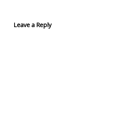
Leave a Reply