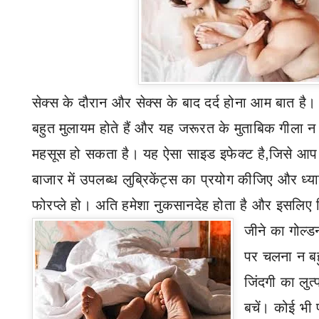
सेक्स के दौरान और सेक्स के बाद दर्द होना आम बात है। ह
बहुत मुलायम होते हैं और यह जरूरत के मुताबिक गीला न ह
महसूस हो सकता है। यह ऐसा साइड इफेक्ट है
,
जिसे आप 
बाजार में उपलब्ध लुब्रिकेंट्स का प्रयोग कीजिए और ध्य
फोरप्ले हो। अति हमेशा नुकसानदेह होता है और इसलिए 
जीने का गोल्
पर चलना न ब
जिंदगी का लुत्
बचें। कोई भी 