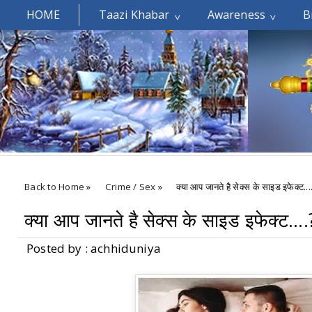
HOME
Taazi Khabar
Awareness
B
Welcomes You.....
Back to Home
»
Crime / Sex
»
क्या आप जानते है सेक्स के साइड इफेक्ट...
क्या आप जानते है सेक्स के साइड इफेक्ट....
Posted by : achhiduniya