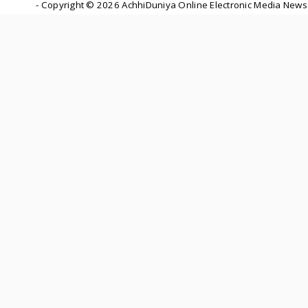
- Copyright ©
2026 AchhiDuniya Online Electronic Media News 