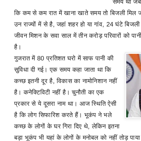
समय था जब ग
कि कम से कम रात में खाना खाते समय तो बिजली मिल 
उन राज्यों में से है
,
जहां शहर हो या गांव
,
24 घंटे बिजली
जीवन मिशन के सवा साल में तीन करोड़ परिवारों को पानी
है।
गुजरात में 80 प्रतिशत घरो में साफ पानी की
सुविधा दी गई। एक समय कहा जाता था कि
कच्छ इतनी दूर है
,
विकास का नामोनिशान नहीं
है। कनेक्टिविटी नहीं है। चुनौती का एक
प्रकार से ये दूसरा नाम था। आज स्थिति ऐसी
है कि लोग सिफारिश करते हैं। भूकंप ने भले
कच्छ के लोगों के घर गिरा दिए थे
,
लेकिन इतना
बड़ा भूकंप भी यहां के लोगों के मनोबल को नहीं तोड़ पा