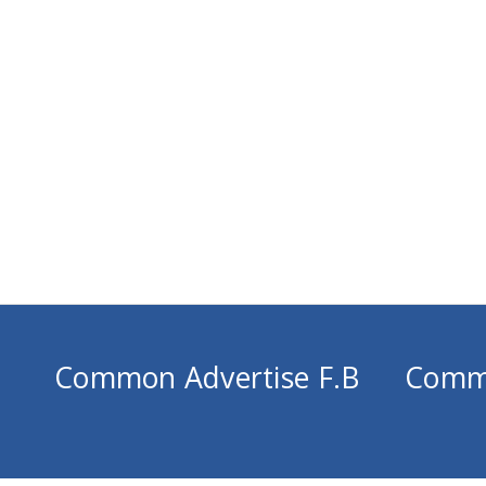
Common Advertise F.B
Comm