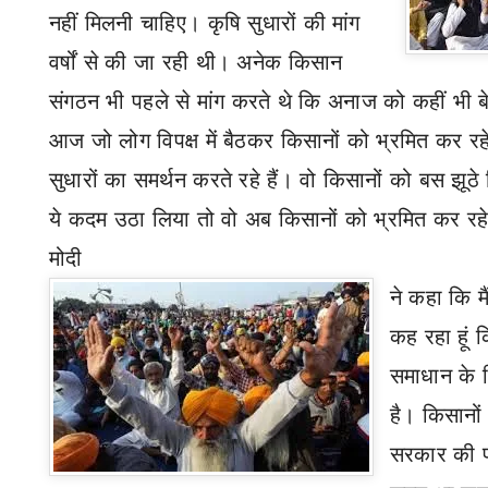
नहीं मिलनी चाहिए। कृषि सुधारों की मांग
वर्षों से की जा रही थी। अनेक किसान
संगठन भी पहले से मांग करते थे कि अनाज को कहीं भी ब
आज जो लोग विपक्ष में बैठकर किसानों को भ्रमित कर रहे 
सुधारों का समर्थन करते रहे हैं। वो किसानों को बस झूठे 
ये कदम उठा लिया तो वो अब किसानों को भ्रमित कर रहे है
मोदी
ने कहा कि म
कह रहा हूं 
समाधान के 
है। किसानों
सरकार की प