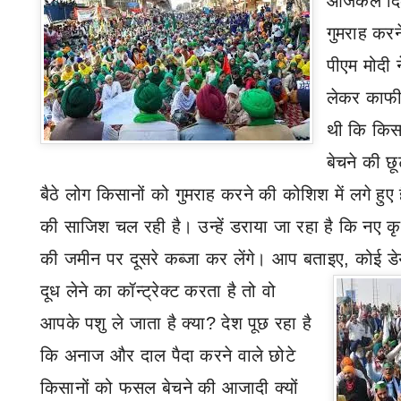
आजकल दिल्
गुमराह कर
पीएम मोदी 
लेकर काफी 
थी कि किस
बेचने की छू
बैठे लोग किसानों को गुमराह करने की कोशिश में लगे हुए
की साजिश चल रही है। उन्हें डराया जा रहा है कि नए कृष
की जमीन पर दूसरे कब्जा कर लेंगे। आप बताइए
,
कोई ड
दूध लेने का कॉन्ट्रेक्ट करता है तो वो
आपके पशु ले जाता है क्या
?
देश पूछ रहा है
कि अनाज और दाल पैदा करने वाले छोटे
किसानों को फसल बेचने की आजादी क्यों