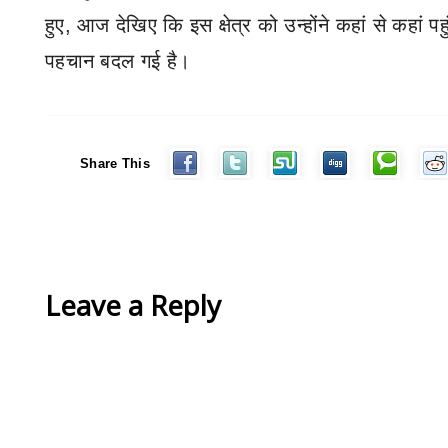
हुए
,
आज देखिए कि इस क्षेत्र को उन्होंने कहां से कहां 
पहचान बदल गई है।
Share This
Leave a Reply