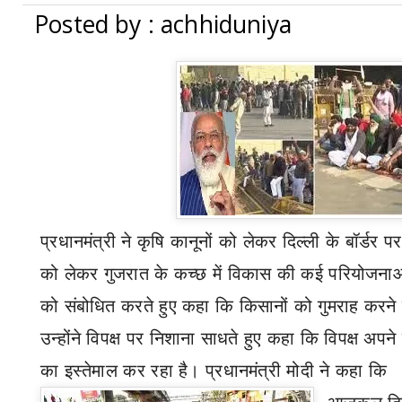
Posted by : achhiduniya
प्रधानमंत्री ने कृषि कानूनों को लेकर दिल्ली के बॉर्डर प
को लेकर गुजरात
के कच्छ
में विकास की कई परियोजनाओं
को संबोधित करते हुए कहा कि किसानों को गुमराह करन
उन्होंने विपक्ष पर निशाना साधते हुए कहा कि विपक्ष अपन
का इस्तेमाल कर रहा है।
प्रधानमंत्री मोदी ने कहा कि