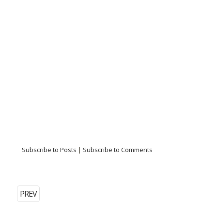
Subscribe to Posts
|
Subscribe to Comments
PREV