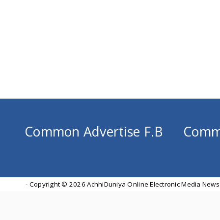
Common Advertise F.B
Comm
- Copyright ©
2026 AchhiDuniya Online Electronic Media News 