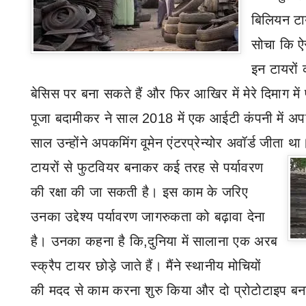
बिलियन टायर
सोचा कि ऐ
इन टायरों 
बेसिस पर बना सकते हैं और फिर आखिर में मेरे दिमाग म
पूजा बदामीकर ने साल 2018 में एक आईटी कंपनी में अप
साल उन्होंने अपकमिंग वूमेन एंटरप्रेन्योर अवॉर्ड जीता थ
टायरों से फुटवियर बनाकर कई तरह से पर्यावरण
की रक्षा की जा सकती है। इस काम के जरिए
उनका उद्देश्य पर्यावरण जागरुकता को बढ़ावा देना
है। उनका कहना है कि
,
दुनिया में सालाना एक अरब
स्क्रैप टायर छोड़े जाते हैं। मैंने स्थानीय मोचियों
की मदद से काम करना शुरु किया और दो प्रोटोटाइप बन