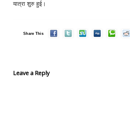
यात्रा शुरु हुई।
Share This
Leave a Reply