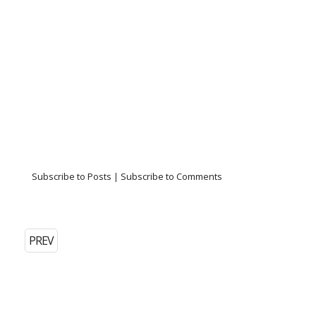
Subscribe to Posts
|
Subscribe to Comments
PREV