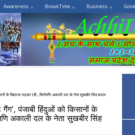
Awareness
BreakTime
Business
Gov
ो किसानों के खिलाफ भड़का रही...शिरोमणि अकाली दल के नेता सुखबीर सिंह बादल
गैंग', पंजाबी हिंदुओं को किसानों के
णि अकाली दल के नेता सुखबीर सिंह