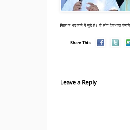
खिलाफ भड़काने में जुटे हैं। वो लोग देशभक्त पंजाबि
Share This
Leave a Reply