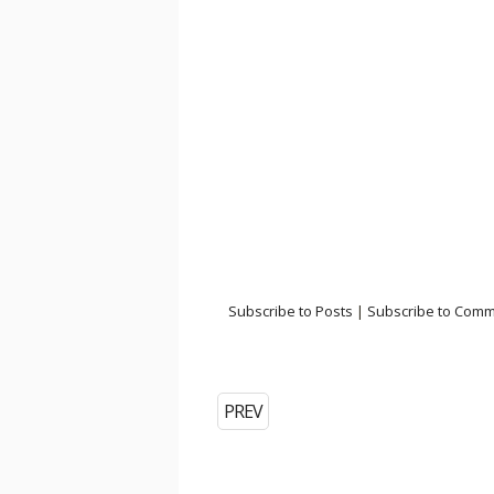
Subscribe to Posts
|
Subscribe to Com
PREV