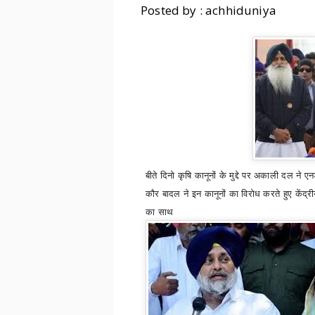
Posted by : achhiduniya
बीते
दि
नो
कृषि कानूनों के मुद्दे पर अकाली दल 
कौर बादल ने इन कानूनों
का विरोध
करते हुए केंद्
का साथ