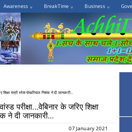
Awareness
BreakTime
Business
Gov
िए शिक्षा मंत्री रमेश पोखरियाल निशंक ने दी जानकारी...
स्ड परीक्षा...वेबिनार के जरिए शिक्षा
ंक ने दी जानकारी...
07 January 2021