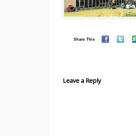
Share This
Leave a Reply