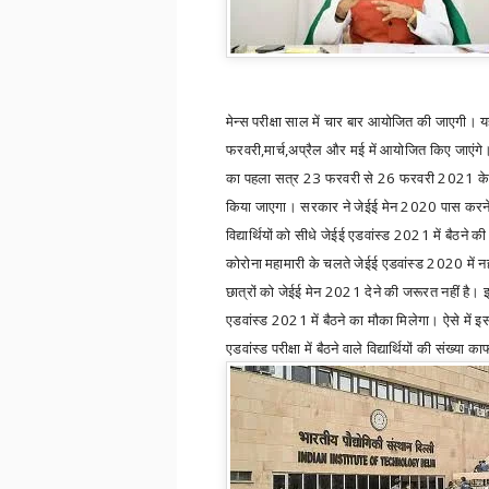
मेन्स परीक्षा साल में चार बार आयोजित की जाएगी। य
फरवरी
,
मार्च
,
अप्रैल और मई में आयोजित किए जाएंगे। ज
का पहला सत्र 23 फरवरी से 26 फरवरी 2021 क
किया जाएगा। सरकार ने जेईई मेन 2020 पास करने
विद्यार्थियों को सीधे जेईई एडवांस्ड 2021 में बैठने क
कोरोना महामारी के चलते जेईई एडवांस्ड 2020 में न
छात्रों को जेईई मेन 2021 देने की जरूरत नहीं है। इन
एडवांस्ड 2021 में बैठने का मौका मिलेगा। ऐसे में इ
एडवांस्ड परीक्षा में बैठने वाले विद्यार्थियों की संख्या क