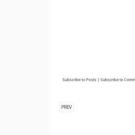
Subscribe to Posts
|
Subscribe to Com
PREV