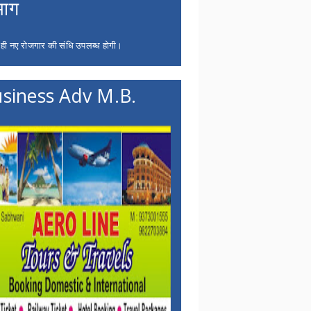
भाग
 ही नए रोजगार की संधि उपलब्ध होगी।
siness Adv M.B.