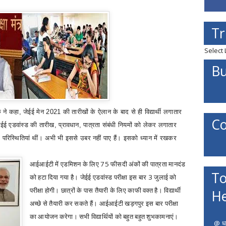
Tr
Select
Bu
क ने कहा
,
जेईई मेन 2021 की तारीखों के ऐलान के बाद से ही विद्यार्थी लगातार
Co
 जेईई एडवांस्ड की तारीख
,
प्रावधान
,
पात्रता संबंधी नियमों को लेकर लगातार
रिस्थितियां थीं। अभी भी इससे उबर नहीं पाए हैं। इसको ध्यान में रखकर
आईआईटी में एडमिशन के लिए 75 फीसदी अंकों की पात्रता मानदंड
To
को हटा दिया गया है। जेईई एडवांस्ड परीक्षा इस बार 3 जुलाई को
परीक्षा होगी। छात्रों के पास तैयारी के लिए काफी वक्त है। विद्यार्थी
He
अच्छे से तैयारी कर सकते हैं। आईआईटी खड़गपुर इस बार परीक्षा
का आयोजन करेगा। सभी विद्यार्थियों को बहुत बहुत शुभकामनाएं।
@ धर