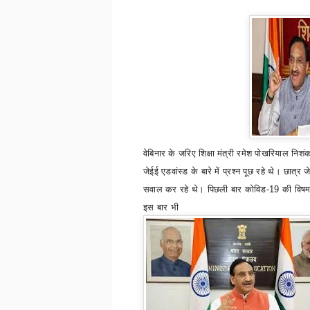
वेबिनार के जरिए शिक्षा मंत्री रमेश पोखरियाल निशं
जेईई एडवांस्ड के बारे में प्रश्न पूछ रहे थे। छात्र
सवाल कर रहे थे। पिछली बार कोविड-19 की विषम प
इस बार भी