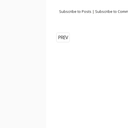
Subscribe to Posts
|
Subscribe to Com
PREV