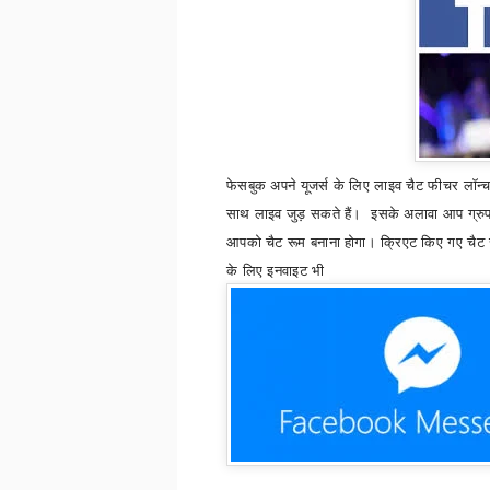
फेसबुक अपने यूजर्स के लिए लाइव चैट फीचर लॉन्च
साथ लाइव जुड़ सकते हैं। इसके अलावा आप ग्रुप म
आपको चैट रूम बनाना होगा। क्रिएट किए गए चैट 
के लिए इनवाइट भी