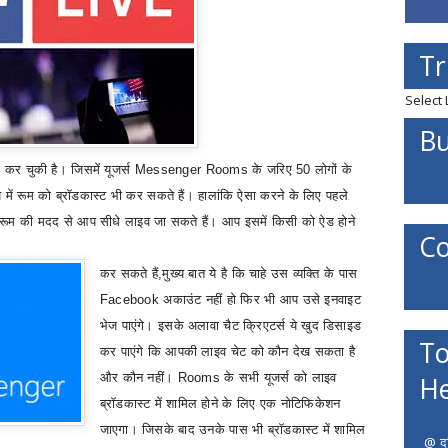
Tr
Select
Bu
 कर चुकी है। जिसमें यूजर्स
Messenger Rooms
के जरिए 50 लोगों के
ें रूम को ब्रॉडकास्ट भी कर सकते हैं। हालांकि ऐसा करने के लिए पहले
रूम की मदद से आप सीधे लाइव जा सकते हैं। आप इसमें किसी को ऐड होने
Co
कर सकते हैं
,
मुख्य बात ये है कि चाहे उस व्यक्ति के पास
Facebook
अकाउंट नहीं हो फिर भी आप उसे इनवाइट
भेज पाएंगे। इसके अलावा चैट क्रिएटर्स ये खुद डिसाइड
To
कर पाएंगे कि आपकी लाइव चेट को कौन देख सकता है
और कौन नहीं।
Rooms
के सभी यूजर्स को लाइव
He
ब्रॉडकास्ट में शामिल होने के लिए एक नोटिफिकेशन
जाएगा। जिसके बाद उनके पास भी ब्रॉडकास्ट में शामिल
@ दत