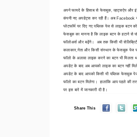
अपने फायदे के हिसाब से फेसबुक
,
व्हाट्सऐप और इं
कंपनी नए अपडेट्स कर रही हैं। अब
Facebook
प्लेटफॉर्म पर दिए गए पब्लिक पेज से लाइक बटन को
फेसबुक का मानना है कि लाइक बटन के हटाने से पब
फॉलोअर्स और बढ़ेंगे। अब तक किसी भी सेलिब्रिटी
कलाकार
,
नेता और किसी संस्थान के फेसबुक पेज प
फॉलो के अलावा लाइक करने का बटन भी मिलता थ
अपडेट के बाद अब आपको लाइक का बटन नहीं मिल
अपडेट के बाद आपको किसी भी पब्लिक फेसबुक पेज
फॉलो का बटन मिलेगा। हालांकि आप पहले की तर
पर इस बारे में जानकारी दी है।
Share This