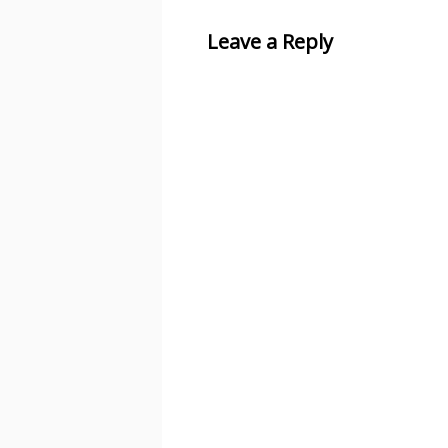
Leave a Reply