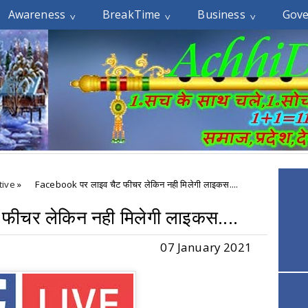
Awareness
BreakTime
Business
Gov
tive
»
Facebook पर लाइव चैट फीचर लेकिन नही मिलेगी लाइकस....
फीचर लेकिन नही मिलेगी लाइकस....
07 January 2021