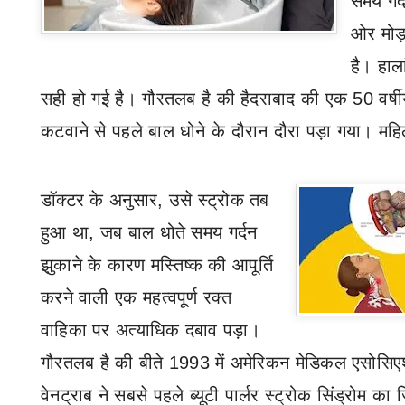
समय गर्
ओर
मोड
है। हाल
सही हो गई है।
गौरतलब है की
हैदराबाद की एक 50 वर्ष
कटवाने से पहले बाल धोने के दौरान दौरा पड़ा गया। मह
डॉक्टर के अनुसार
,
उसे स्ट्रोक तब
हुआ था
,
जब बाल धोते समय गर्दन
झुकाने के कारण मस्तिष्क की आपूर्ति
करने वाली एक महत्वपूर्ण रक्त
वाहिका पर
अत्याधिक
दबाव
पड़ा।
गौरतलब है की बीते
1993
में अमेरिकन मेडिकल एसोसिए
वेनट्राब ने सबसे पहले
ब्यूटी पार्लर स्ट्रोक सिंड्रोम
का ज