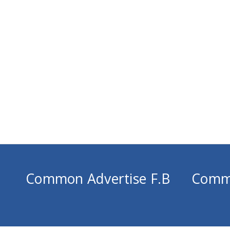
Common Advertise F.B
Comm