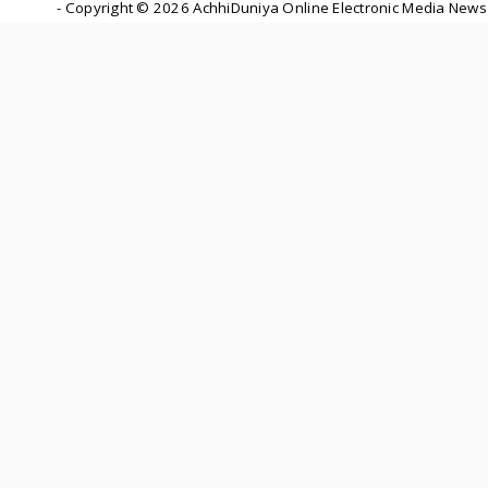
- Copyright ©
2026 AchhiDuniya Online Electronic Media News 