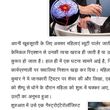
अपनी खूबसूरती के लिए
अक्सर
महिलाएं ब्यूटी पार्लर जाती
केमिकल रिएक्शन से उनकी त्वचा खराब ही जाती है या
उ
कुरूप हो जाता है। हाल ही में एक घटना सामने आई है
,
जि
कार्यप्रणाली पर सवालिया निशान खड़ा कर दिया।
महिला
कुमार ने ये जानकारी ट्विटर पर शेयर की और लिखा
,
एक
को शैम्पू से धोने के दौरान महिला को शुरू में चक्कर आए
उल्टी का अनुभव हुआ।
शुरुआत में
उसे एक गैस्ट्रोएंटेरोलॉजिस्ट