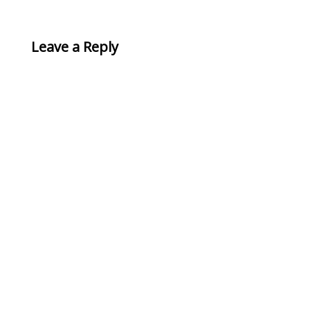
Leave a Reply