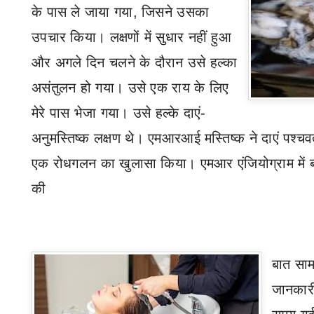
के पास ले जाया गया
,
जिसने उसका
उपचार किया। लक्षणों में सुधार नहीं हुआ
और अगले दिन चलने के दौरान उसे हल्का
असंतुलन हो गया। उसे एक राय के लिए
मेरे पास भेजा गया। उसे हल्के दाएं-
अनुमस्तिष्क लक्षण थे। एमआरआई मस्तिष्क ने दाएं पश्चवर्ती
एक रोधगलन का खुलासा किया। एमआर एंजियोग्राम में बा
की
बात साम
जानकारी 