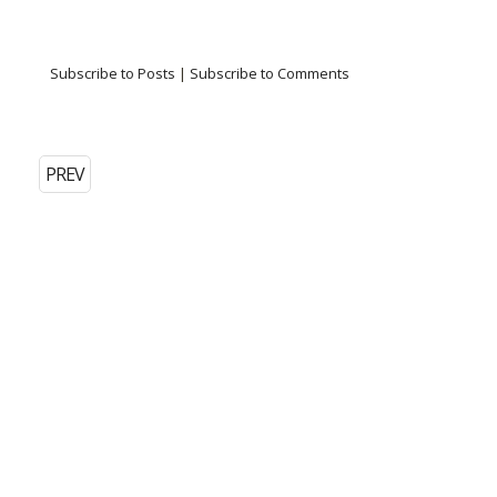
Subscribe to Posts
|
Subscribe to Comments
PREV