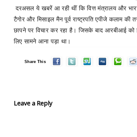
दरअसल ये खबरें आ रही थीं कि वित्त मंत्रालय और भारती
टैगोर और मिसाइल मैन पूर्व राष्ट्रपति एपीजे कलाम की 
छापने पर विचार कर रहा है। जिसके बाद आरबीआई को
लिए सामने आना पड़ा था।
Share This
Leave a Reply