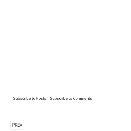
Subscribe to Posts
|
Subscribe to Comments
PREV