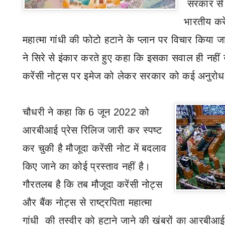
सरकार से
भारतीय करे
महात्मा गांधी की फोटो हटाने के प्लान पर विचार किया जा
ने सिरे से इंकार करते हुए कहा कि इसका सवाल ही नहीं उ
करेंसी नोट्स पर इमेज को लेकर सरकार को कई अनुरोध
चौधरी ने कहा कि 6 जून 2022 को
आरबीआई
प्रेस रिलिज जारी कर स्पष्ट
कर चुकी है मौजूदा करेंसी नोट में बदलाव
किए जाने का कोई प्रस्ताव नहीं है।
गौरतलब है कि तब मौजूदा करेंसी नोट्स
और बैंक नोट्स
से राष्ट्रपिता महात्मा
गांधी
की तस्वीर को हटाने जाने की खंबरों का आरबीआ