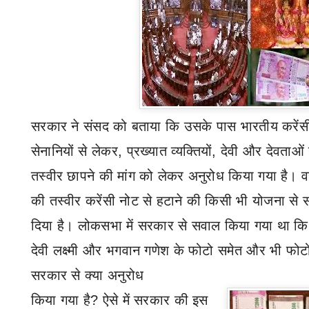
सरकार ने संसद को बताया कि उसके पास भारतीय करेंसी 
सेनानियों से लेकर
,
प्रख्यात व्यक्तियों
,
देवी और देवताओं
तस्वीर छापने की मांग को लेकर अनुरोध किया गया है। वहीं 
की तस्वीर करेंसी नोट से हटाने की किसी भी योजना से 
दिया है। लोकसभा में सरकार से सवाल किया गया था कि
देवी लक्ष्मी और भगवान गणेश के फोटो समेत और भी फोट
सरकार से क्या अनुरोध
किया गया है
?
ऐसे में सरकार की इस