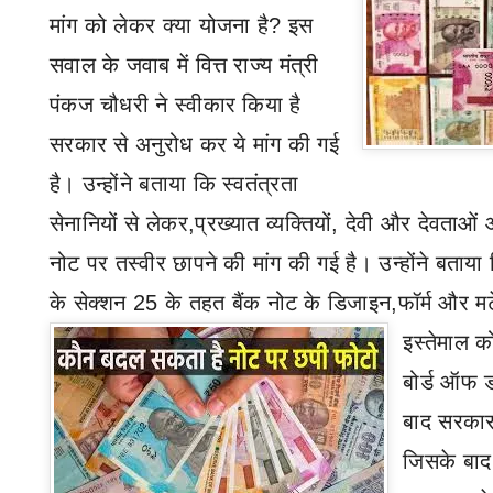
मांग को लेकर क्या योजना है
?
इस
सवाल के जवाब में वित्त राज्य मंत्री
पंकज चौधरी ने स्वीकार किया है
सरकार से अनुरोध कर ये मांग की गई
है। उन्होंने बताया कि स्वतंत्रता
सेनानियों से लेकर
,
प्रख्यात व्यक्तियों
,
देवी और देवताओं 
नोट पर तस्वीर छापने की मांग की गई है। उन्होंने बत
के सेक्शन 25 के तहत बैंक नोट के डिजाइन
,
फॉर्म और म
इस्तेमाल 
बोर्ड ऑफ ड
बाद सरकार 
जिसके बाद