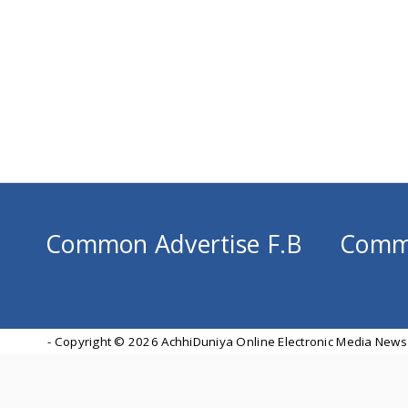
Common Advertise F.B
Comm
- Copyright ©
2026 AchhiDuniya Online Electronic Media News 