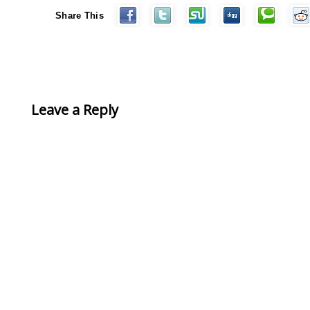
Share This
Leave a Reply