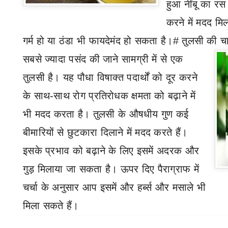
हुआ नींबू का 
करने में मदद मि
गर्म हो या ठंडा भी फायदेमंद हो सकता है।
#
तुलसी की च
सबसे ज्यादा पसंद की जाने सामग्री में से एक
तुलसी है। यह पौधा विषाक्त पदार्थों को दूर करने
के साथ-साथ रोग प्रतिरोधक क्षमता को बढ़ाने में
भी मदद करता है। तुलसी के औषधीय गुण कई
बीमारियों से छुटकारा दिलाने में मदद करते हैं।
इसके प्रभाव को बढ़ाने के लिए इसमें अदरक और
गुड़ मिलाया जा सकता है। ऊपर दिए पैराग्राफ में
चर्चा के अनुसार आप इसमें और हर्ब्स और मसाले भी
मिला सकते हैं।