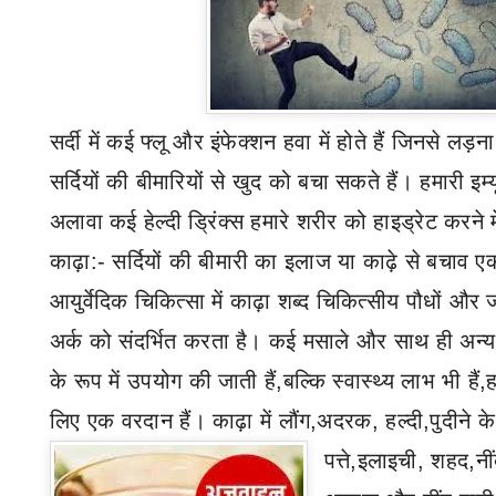
सर्दी में कई फ्लू और इंफेक्शन हवा में होते हैं जिनसे लड
सर्दियों की बीमारियों से खुद को बचा सकते हैं। हमारी इम्य
अलावा कई हेल्दी ड्रिंक्स हमारे शरीर को हाइड्रेट करने 
काढ़ा:- सर्दियों की बीमारी का इलाज या काढ़े से बचाव एक
आयुर्वेदिक चिकित्सा में काढ़ा शब्द चिकित्सीय पौधों और ज
अर्क को संदर्भित करता है। कई मसाले और साथ ही अन्
के रूप में उपयोग की जाती हैं
,
बल्कि स्वास्थ्य लाभ भी हैं
,
ह
लिए एक वरदान हैं। काढ़ा में लौंग
,
अदरक
,
हल्दी
,
पुदीने के 
पत्ते
,
इलाइची
,
शहद
,
नी