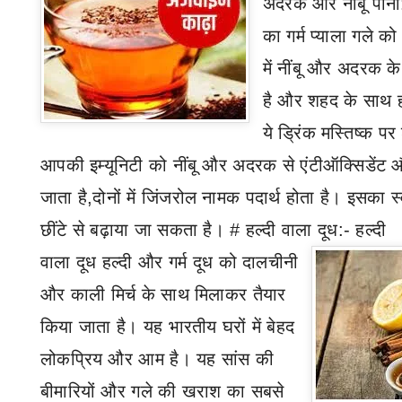
अदरक और नींबू पानी
का गर्म प्याला गले क
में नींबू और अदरक क
है और शहद के साथ हल
ये ड्रिंक मस्तिष्क प
आपकी इम्यूनिटी को नींबू और अदरक से एंटीऑक्सिडेंट औ
जाता है
,
दोनों में जिंजरोल नामक पदार्थ होता है। इसका स
छींटे से बढ़ाया जा सकता है।
#
हल्दी वाला दूध
:-
हल्दी
वाला दूध हल्दी और गर्म दूध को दालचीनी
और काली मिर्च के साथ मिलाकर तैयार
किया जाता है। यह भारतीय घरों में बेहद
लोकप्रिय और आम है। यह सांस की
बीमारियों और गले की खराश का सबसे