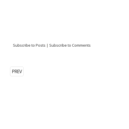
Subscribe to Posts
|
Subscribe to Comments
PREV