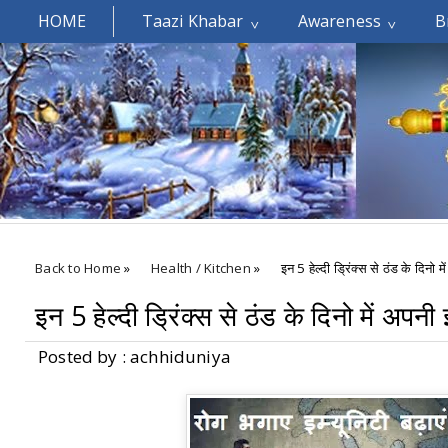
HOME
Taazi Khabar
Awareness
B
Welcomes You.....
Back to Home
»
Health / Kitchen
»
इन 5 हेल्दी ड्रिंक्स से ठंड के दिनो मे
इन 5 हेल्दी ड्रिंक्स से ठंड के दिनो में अपनी 
Posted by : achhiduniya