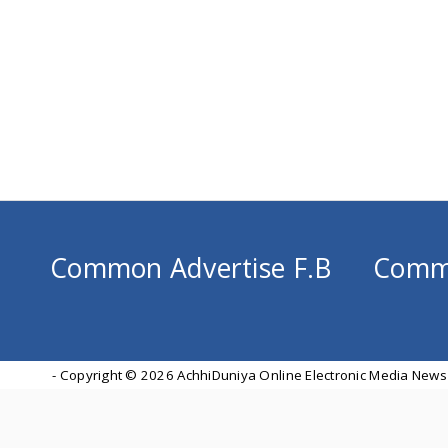
Common Advertise F.B
Comm
- Copyright ©
2026 AchhiDuniya Online Electronic Media News 