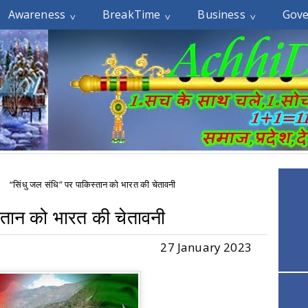
Awareness
BreakTime
Business
Gov
“सिंधु जल संधि” पर पाकिस्तान को भारत की चेतावनी
स्तान को भारत की चेतावनी
27 January 2023