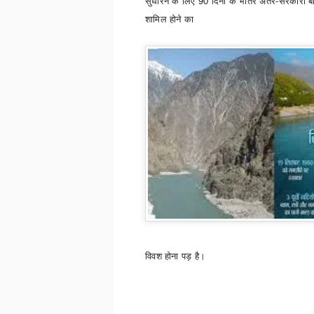
सुधारने के लिए
90
दिनों के भीतर अंतर-सरकारी बा
शामिल होने का
विवश होना पड़ है।