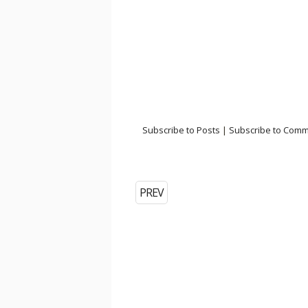
Subscribe to Posts
|
Subscribe to Com
PREV