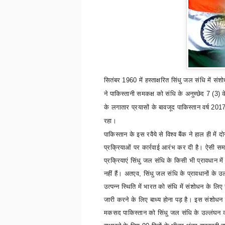
सितंबर
1960
में हस्ताक्षरित
सिंधु जल संधि में सं
ने पाकिस्तानी समकक्ष को संधि के अनुच्छेद
7 (3)
क
के लगातार प्रयासों के बावजूद पाकिस्तान वर्ष 2017 
रहा।
पाकिस्तान के इस रवैये से विश्व बैंक ने हाल ही में दोन
प्रक्रियाओं पर कार्रवाई आरंभ कर दी है। ऐसी सम
प्रक्रियाएं सिंधु जल संधि के किसी भी प्रावधान में 
नहीं हैं। अतएव
,
सिंधु जल संधि के प्रावधानों के उल
उत्पन्न स्थिति में भारत को संधि में संशोधन के लिए
जारी करने के लिए बाध्य होना पड़ है। इस संशोधन
मकसद पाकिस्तान को सिंधु जल संधि के उल्लंघन 