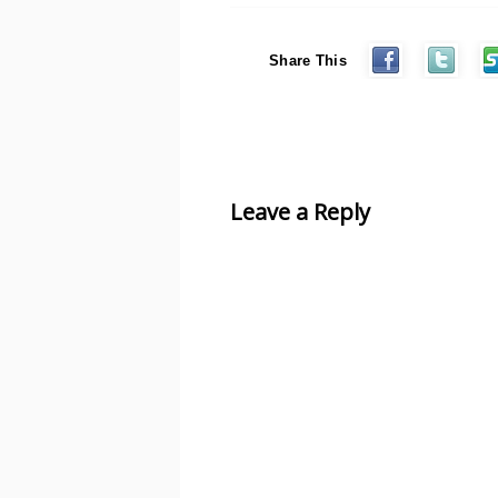
Share This
Leave a Reply