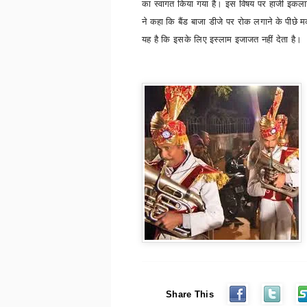
का स्वागत किया गया है। इस विषय पर हाजी इक
ने कहा कि बैंड बाजा डीजे पर रोक लगाने के पीछे
यह है कि इसके लिए इस्लाम इजाजत नहीं देता है।
Share This