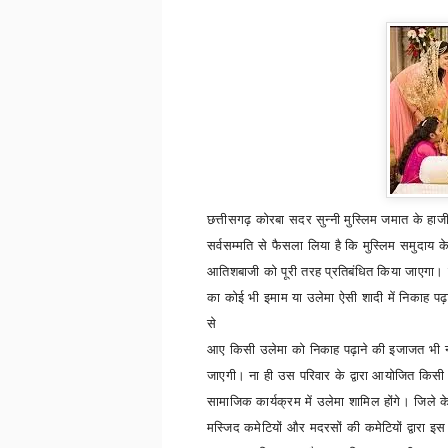
छत्तीसगढ़
कोरबा सदर सुन्नी मुस्लिम जमात के हा
सर्वसम्मति से फैसला लिया है कि मुस्लिम समुदाय क
आतिशबाजी को पूरी तरह प्रतिबंधित किया जाएगा।
का कोई भी इमाम या उलेमा ऐसी शादी में निकाह पढ
से
आए किसी उलेमा को निकाह पढ़ाने की इजाजत भी न
जाएगी। ना ही उस परिवार के द्वारा आयोजित किसी
सामाजिक कार्यक्रम में उलेमा शामिल होंगे। जिले 
मस्जिद कमेटियों और मदरसों की कमेटियों द्वारा इस