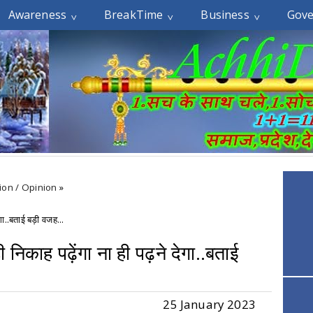
Awareness
BreakTime
Business
Gov
ion / Opinion
»
ेगा..बताई बड़ी वजह...
निकाह पढ़ेंगा ना ही पढ़ने देगा..बताई
25 January 2023