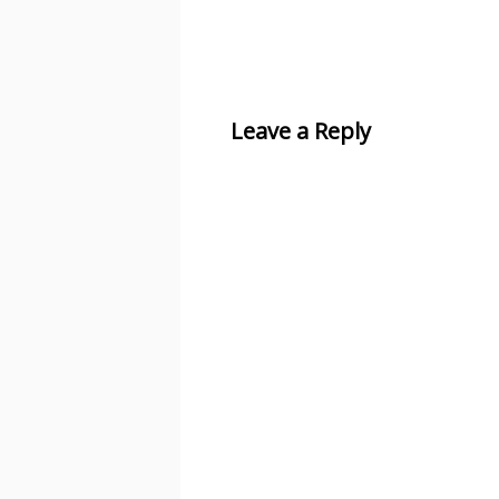
Leave a Reply