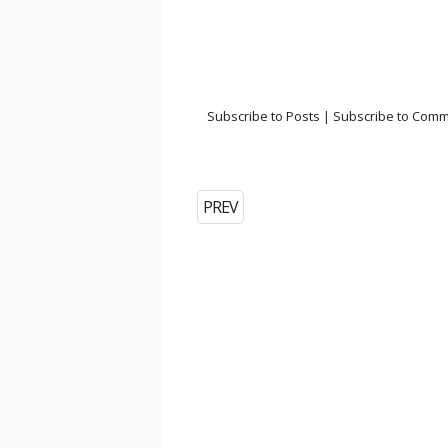
Subscribe to Posts
|
Subscribe to Com
PREV