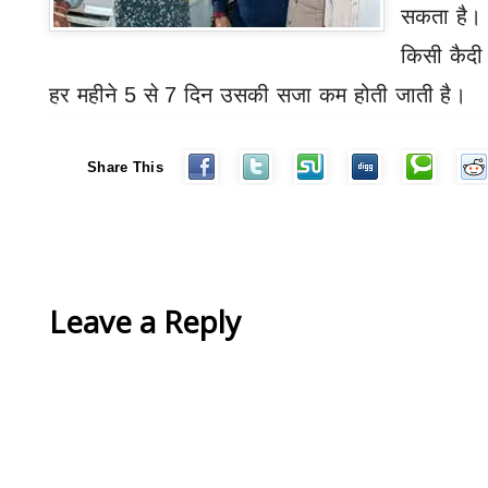
सकता है। 
किसी कैदी 
हर महीने
5
से
7
दिन उसकी सजा कम होती जाती है।
Share This
Leave a Reply