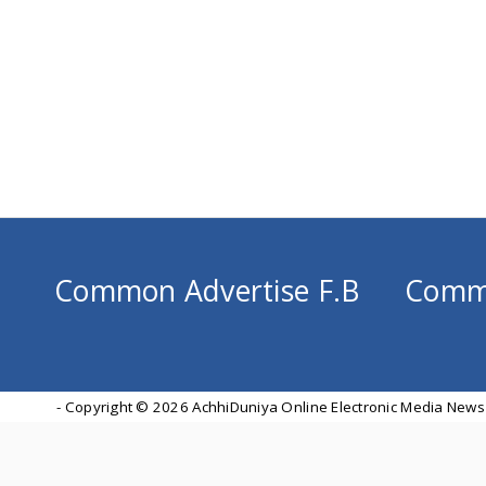
Common Advertise F.B
Comm
- Copyright ©
2026 AchhiDuniya Online Electronic Media News 