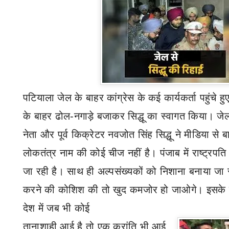
पटियाला जेल के बाहर कांग्रेस के कई कार्यकर्ता पहुंचे हुए
के बाहर ढोल-नगाड़े बजाकर सिद्धू का स्वागत किया। जेल
नेता और पूर्व किक्रेटर
नवजोत सिंह
सिद्धू ने मीडिया स
लोकतंत्र नाम की कोई चीज नहीं है। पंजाब में राष्ट्र
जा रही है। साथ ही अल्पसंख्यकों को निशाना बनाया जा
करने की कोशिश की तो खुद कमजोर हो जाओगे। इसके सा
देश में जब भी कोई
तानाशाही आई है तो एक क्रांति भी आई