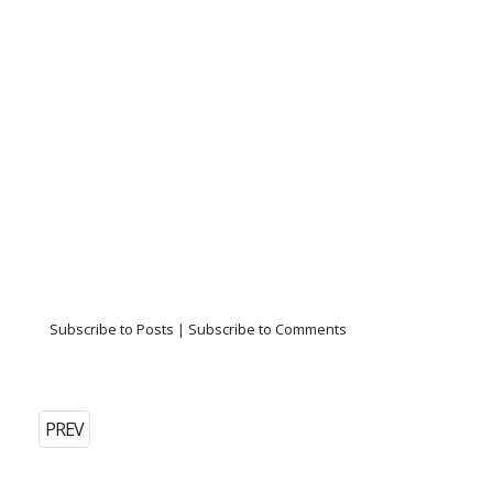
Subscribe to Posts
|
Subscribe to Comments
PREV