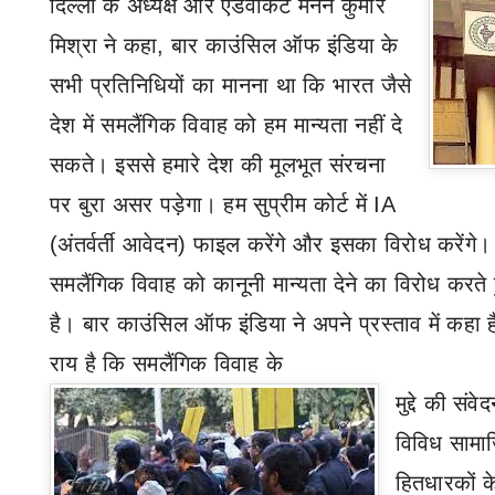
दिल्ली के अध्यक्ष और एडवोकेट मनन कुमार
मिश्रा ने कहा
,
बार काउंसिल ऑफ इंडिया के
सभी प्रतिनिधियों का मानना था कि भारत जैसे
देश में समलैंगिक विवाह को हम मान्यता नहीं दे
सकते। इससे हमारे देश की मूलभूत संरचना
पर बुरा असर पड़ेगा। हम सुप्रीम कोर्ट में
IA
(
अंतर्वर्ती आवेदन) फाइल करेंगे और इसका विरोध करेंगे
समलैंगिक विवाह को कानूनी मान्यता देने का विरोध करते
है। बार काउंसिल ऑफ इंडिया ने अपने प्रस्ताव में कहा ह
राय है कि समलैंगिक विवाह के
मुद्दे की सं
विविध सामाजि
हितधारकों के