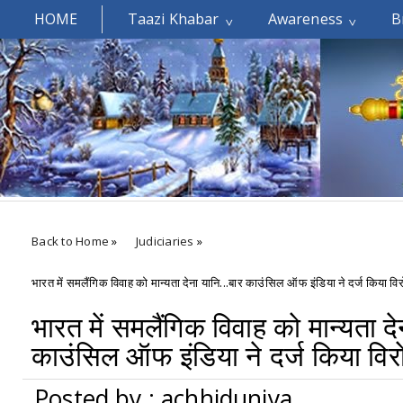
HOME
Taazi Khabar
Awareness
B
Welcomes You.....
Back to Home
»
Judiciaries
»
भारत में समलैंगिक विवाह को मान्यता देना यानि...बार काउंसिल ऑफ इंडिया ने दर्ज किया वि
भारत में समलैंगिक विवाह को मान्यता दे
काउंसिल ऑफ इंडिया ने दर्ज किया विर
Posted by : achhiduniya