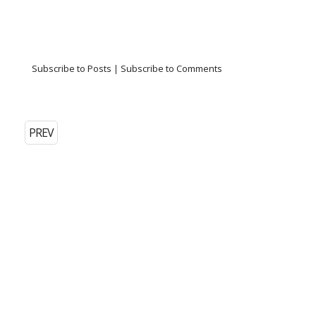
Subscribe to Posts
|
Subscribe to Comments
PREV