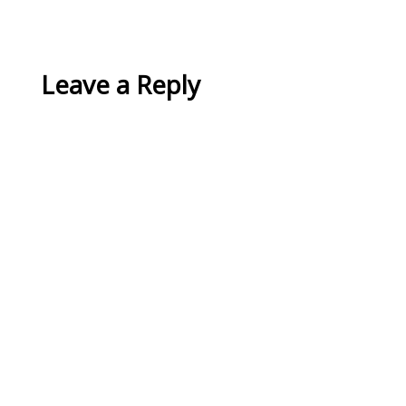
Leave a Reply