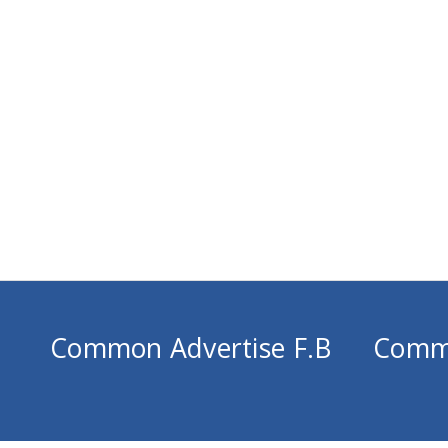
Common Advertise F.B
Comm