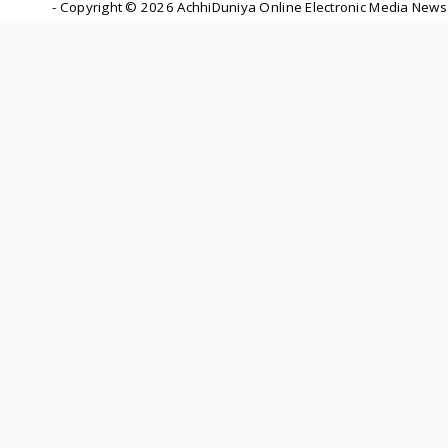
- Copyright ©
2026 AchhiDuniya Online Electronic Media News 