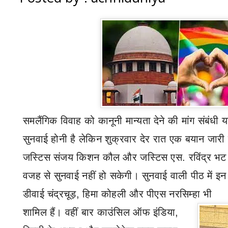
समलैंगिक विवाह को कानूनी मान्यता देने की मांग संबंध
सुनवाई होनी है लेकिन शुक्रवार देर रात एक बयान जार
जस्टिस संजय किशन कौल और जस्टिस एस. रविंद्र भट उ
वजह से सुनवाई नहीं हो सकेगी। सुनवाई वाली पीठ में इन
डीवाई चंद्रचूड़
,
हिमा कोहली और पीएस नरसिम्हा भी
शामिल हैं। वहीं बार काउंसिल ऑफ इंडिया
,